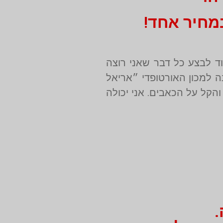
ליי מאוד לבצע כל דבר שאני רוצה
 למכון האורטופדי ״אריאל
והקל על הכאבים. אני יכולה
.