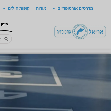
מדרסים אורטופדיים
אודות
קופות חולים
הזמן 