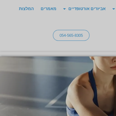
אביזרים אורטופדיים
מאמרים
המלצות
054-565-8305