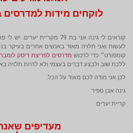
לוקחים מידות למדרסים בהתאמה אי
קוראים לי גינה אני בת 79 מק
לעשות ואני תלויה מאוד באנשים אחרים בעיקר בנ
קומפורט״ כדי לרכוש
מדרסים לפריצת דיסק לומברי
ללכת שוב ולבצע דברים בעצמי ולא להיות תלויה בא
לכן אני מודה לכם מאוד על הכל.
גינה אבן ספיר
קריית יערים
מעדיפים שאנחנו