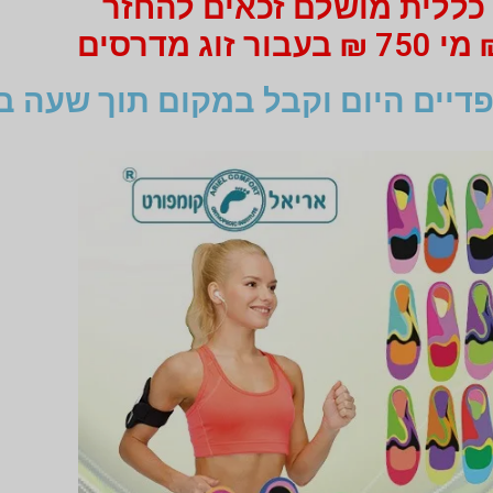
כללית מושלם זכאים להחזר
דיים היום וקבל במקום תוך שעה ב