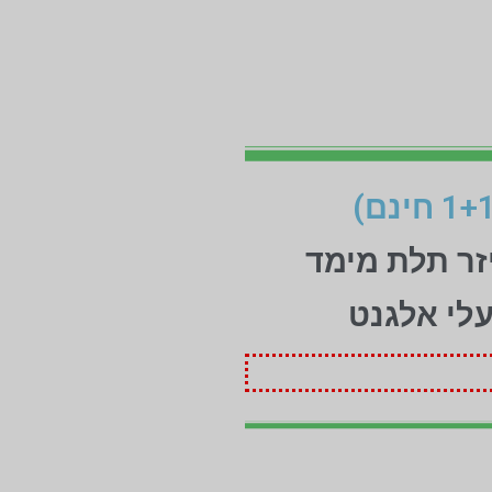
זר תלת מימד
עלי אלגנט