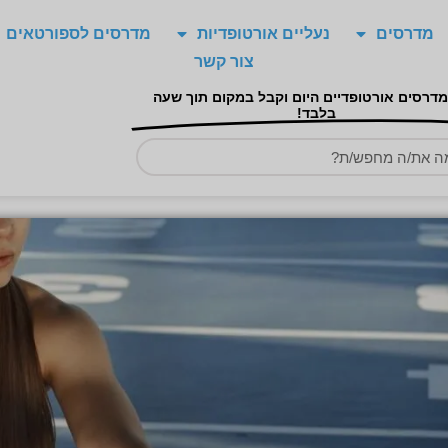
מדרסים
נעליים אורטופדיות
מדרסים לספורטאים
צור קשר
מדרסים אורטופדיים היום וקבל במקום תוך שעה
בלבד!