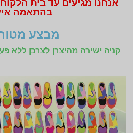
אנחנו מגיעים עד בית הלקוח
בהתאמה אישית תקבלו 3
מבצע מטורף
קניה ישירה מהיצרן לצרכן ללא פע