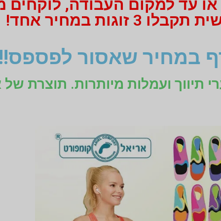
 או עד למקום העבודה, לוקחים 
 זוגות במחיר אחד!
 במחיר שאסור לפספס!!!
רי תיווך ועמלות מיותרות. תוצרת של