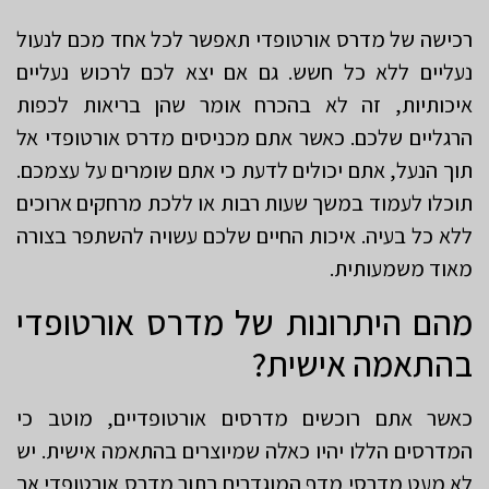
רכישה של מדרס אורטופדי תאפשר לכל אחד מכם לנעול
נעליים ללא כל חשש. גם אם יצא לכם לרכוש נעליים
איכותיות, זה לא בהכרח אומר שהן בריאות לכפות
הרגליים שלכם. כאשר אתם מכניסים מדרס אורטופדי אל
תוך הנעל, אתם יכולים לדעת כי אתם שומרים על עצמכם.
תוכלו לעמוד במשך שעות רבות או ללכת מרחקים ארוכים
ללא כל בעיה. איכות החיים שלכם עשויה להשתפר בצורה
מאוד משמעותית.
מהם היתרונות של מדרס אורטופדי
בהתאמה אישית?
כאשר אתם רוכשים מדרסים אורטופדיים, מוטב כי
המדרסים הללו יהיו כאלה שמיוצרים בהתאמה אישית. יש
לא מעט מדרסי מדף המוגדרים בתור מדרס אורטופדי אך