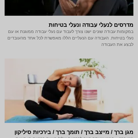
מדרסים לנעלי עבודה ונעלי בטיחות
במקומות עבודה שונים ישנו צורך לעבוד עם נעלי עבודה ממוגנת או עם
נעלי בטיחות. העבודה עם הנעליים הללו מאפשרת לכל אחד מהעובדים
לבצע את העבודה
מגן ברך / מייצב ברך / תומך ברך / בירכיות סיליקון