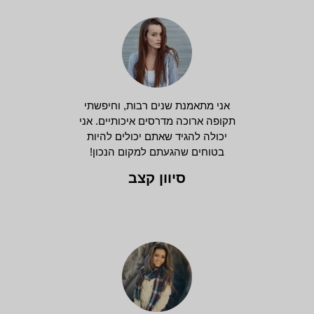
אני מתאמנת שנים רבות, וחיפשתי
תקופה ארוכה מדרסים איכותיים. אני
יכולה להגיד שאתם יכולים להיות
בטוחים שהגעתם למקום הנכון!
סיוון קצב