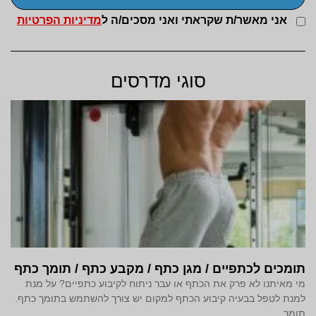
אני מאשר/ת שקראתי ואני מסכים/ה ל
מדיניות הפרטיות
סוגי מדרסים
תומכים לכתפיים / מגן כתף / מקבע כתף / תומך כתף
מי מאיתנו לא פרק את הכתף או עבר ניתוח לקיבוע כתפיים? על מנת
למנת לטפל בבעיה קיבוע הכתף למקום יש צורך להשתמש בתומך כתף.
תומך