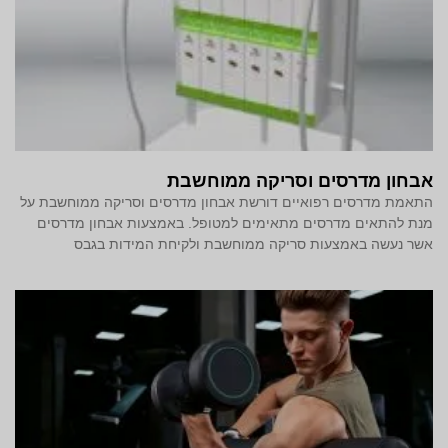
אבחון מדרסים וסריקה ממוחשבת
התאמת מדרסים רפואיים דורשת אבחון מדרסים וסריקה ממוחשבת על
מנת להתאים מדרסים מתאימים למטופל. באמצעות אבחון מדרסים
אשר נעשה באמצעות סריקה ממוחשבת ולקיחת המידות בגבס