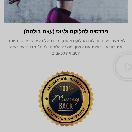
מדרסים להלוקס ולגוס (עצם בולטת)
לא מעט נשים סובלות מהלוקס ולגוס, מדובר על בעיה שכיחה במיוחד.
את בוודאי שואלת את עצמך מה זה הלוקס ולגוס? מדובר על בעיה
המביאה לכאבים