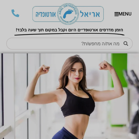
MENU
הזמן מדרסים אורטופדיים היום וקבל במקום תוך שעה בלבד!