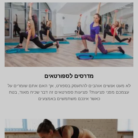
מדרסים לספורטאים
לא מעט אנשים אוהבים להתעסק בספורט, אך האם אתם שומרים על
עצמכם מפני פציעות? פציעות ספורטאים זה דבר שכיח מאוד, בטח
כאשר אינכם משתמשים באמצעים