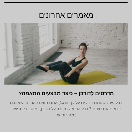
מאמרים אחרונים
מדרסים לדורבן – כיצד מבצעים התאמה?
בכל פעם שאתם דורכים על כף הרגל, אתם חווים כאב חד שאינכם
יודעים את סיבתו? ככל הנראה מדובר על דורבן, ומוטב כי תפעלו
במהירות על