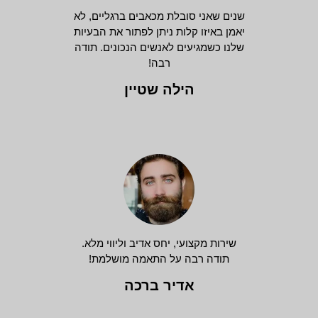
שנים שאני סובלת מכאבים ברגליים, לא
יאמן באיזו קלות ניתן לפתור את הבעיות
שלנו כשמגיעים לאנשים הנכונים. תודה
רבה!
הילה שטיין
שירות מקצועי, יחס אדיב וליווי מלא.
תודה רבה על התאמה מושלמת!
אדיר ברכה