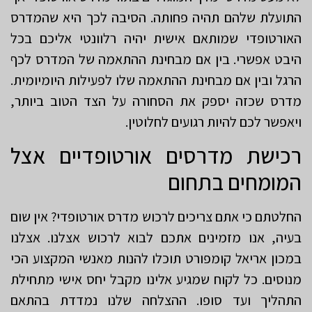
התועלת שלהם תהיה פחותה. הסיבה לכך היא שהמדרס
האורטופדי שמותאם אישית יהיה רלוונטי אליכם בכל
היבט אפשרי. בין אם מבחינת ההתאמה של המדרס לכף
הרגל ובין אם מבחינת ההתאמה שלו לפעילות היומיומית.
מדרס שכזה יספק את הסחורה על הצד הטוב ביותר,
ויאפשר לכם להיות רגועים לחלוטין.
רכישת מדרסים אורטופדיים אצל
המומחים בתחום
החלטתם כי אתם צריכים לרכוש מדרס אורטופדי? אין שום
בעיה, אנו מזמינים אתכם לבוא לרכוש אצלנו. אצלנו
במכון אריאל קומפורט תוכלו להנות מאנשי המקצוע הכי
מנוסים. כל לקוח שמגיע אלינו מקבל יחס אישי מתחילת
התהליך ועד סופו. ההצלחה שלנו נמדדת בהתאם