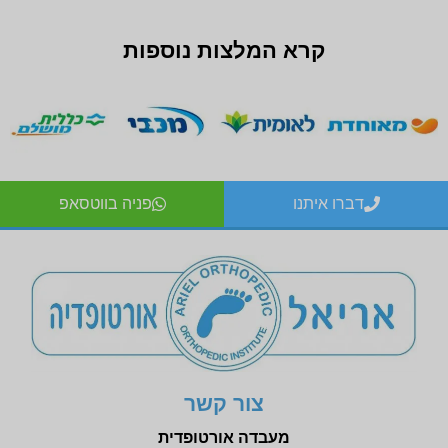
קרא המלצות נוספות
דברו איתנו
פניה בווטסאפ
צור קשר
מעבדה אורטופדית