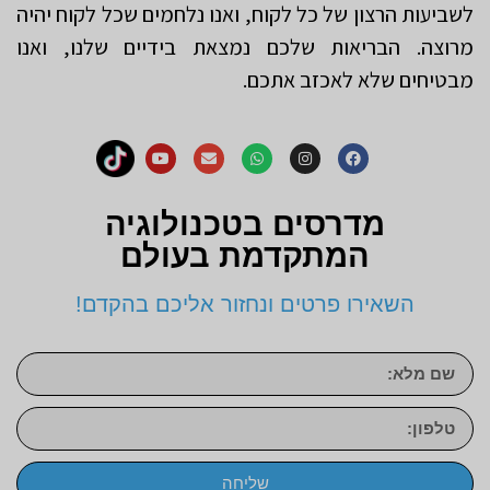
לשביעות הרצון של כל לקוח, ואנו נלחמים שכל לקוח יהיה
מרוצה. הבריאות שלכם נמצאת בידיים שלנו, ואנו
מבטיחים שלא לאכזב אתכם.
מדרסים בטכנולוגיה
המתקדמת בעולם
השאירו פרטים ונחזור אליכם בהקדם!
שליחה