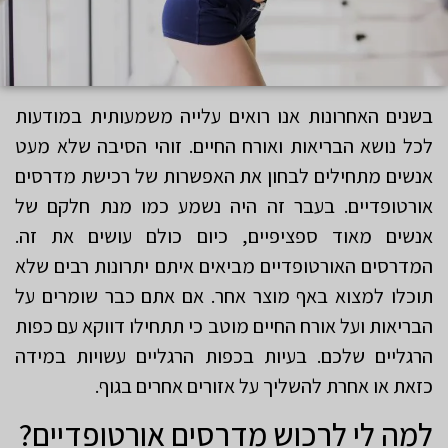
בשנים האחרונות אנו רואים עלייה משמעותית במודעות
לכל נושא הבריאות ואורח החיים. זוהי הסיבה שלא מעט
אנשים מתחילים לבחון את האפשרות של רכישת מדרסים
אורטופדיים. בעבר זה היה נשמע כמו מנת חלקם של
אנשים מאוד ספציפיים, כיום כולם עושים את זה.
המדרסים האורטופדיים מביאים איתם יתרונות רבים שלא
תוכלו למצוא באף מוצר אחר. אם אתם כבר שומרים על
הבריאות ועל אורח החיים מוטב כי תתחילו דווקא עם כפות
הרגליים שלכם. בעיות בכפות הרגליים עשויות במידה
כזאת או אחרת להשליך על אזורים אחרים בגוף.
למה לי לרכוש מדרסים אורטופדיים?