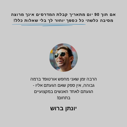
אם תוך 90 יום מתאריך קבלת המדרסים אינך מרוצה
מסיבה כלשהי
כל כספך יוחזר לך בלי שאלות כלל!
הרבה זמן שאני מחפש אורטופד ברמה
גבוהה, אין ספק שאם הגעתם אליו -
הגעתם לאחד האנשים במקצועיים
בתחום!
יונתן ברוש