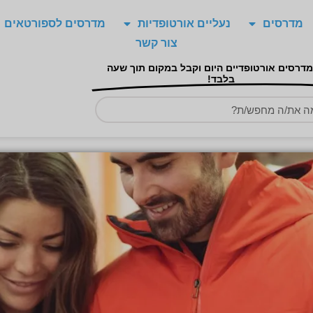
מדרסים
נעליים אורטופדיות
מדרסים לספורטאים
צור קשר
מדרסים אורטופדיים היום וקבל במקום תוך שעה
בלבד!