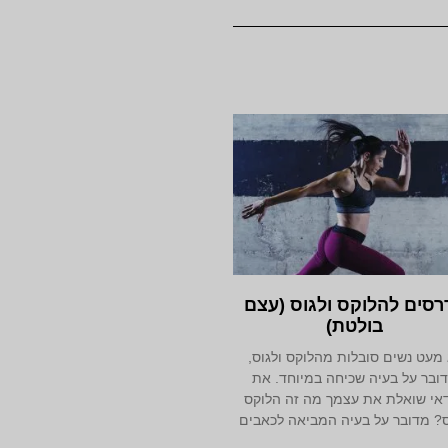
רסים להלוקס ולגוס (עצם
בולטת)
מעט נשים סובלות מהלוקס ולגוס,
ובר על בעיה שכיחה במיוחד. את
דאי שואלת את עצמך מה זה הלוקס
ס? מדובר על בעיה המביאה לכאבים