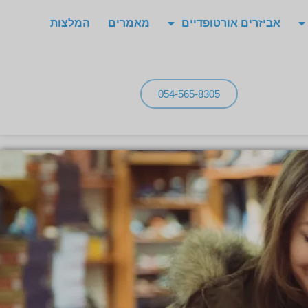
אביזרים אורטופדיים
מאמרים
המלצות
054-565-8305