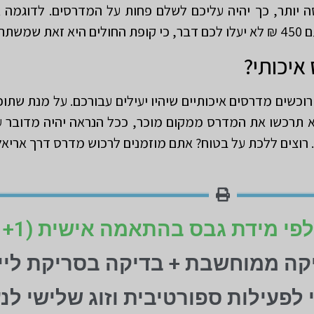
 יותר, כך יהיה עליכם לשלם פחות על המדרסים. לדוגמה
אות.
איכותי?
כשים מדרסים איכותיים שיהיו יעילים עבורכם. על מנת שתוכ
א תרכשו את המדרס ממקום מוכר, ככל הנראה יהיה מדובר ע
רוצים ללכת על בטוח? אתם מוזמנים לרכוש מדרס דרך אריא
יקה ממוחשבת + בדיקה בסריקת ליי
ני לפעילות ספורטיבית וזוג שלישי לנ