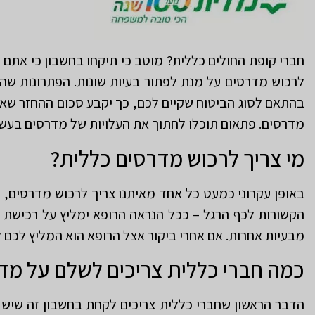
חברי קופת החולים כללית? מוטב כי תיקחו בחשבון כי אתם 
לרכוש מדרסים על מנת לפתור בעיות שונות. הפתרונות שה
בהתאם לסוג הביטוח שקיים לכם, כך יקבע סכום ההחזר שאו
מדרסים. פתאום תוכלו לחתוך את העלויות של מדרסים בעשר
מי צריך לרכוש מדרסים כללית?
באופן עקרוני כמעט כל אחד מאיתנו צריך לרכוש מדרסים, א
הקשורות לכף הרגל – ככל הנראה הרופא ימליץ על רכישת
מבעיות אחרות. אם אחרי ביקור אצל הרופא הוא המליץ לכם
כמה חברי כללית צריכים לשלם על מד
הדבר הראשון שחברי כללית צריכים לקחת בחשבון זה שיש