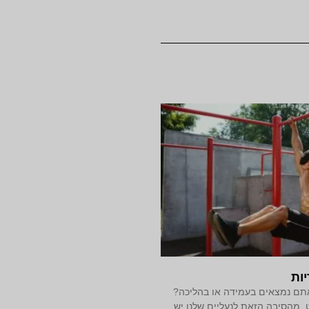
ות
תם נמצאים בעמידה או בהליכה?
 מהסיבה הזאת לנעליים שלנו יש