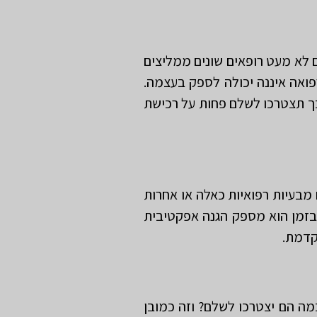
ם לא מעט רופאים שונים ממליצים
פואה איננה יכולה לספק בעצמה.
כך תצטרכו לשלם פחות על רכישת
מבעיות רפואיות כאלה או אחרות
בזמן הוא מספק הגנה אפקטיבית
קדמת.
ה הם יצטרכו לשלם? וזה כמובן