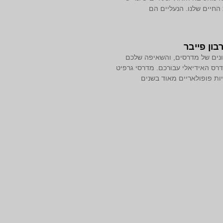
החיים שלנו. הנעליים הם
בון פייבר
שונים של מדרסים, והשאיפה שלכם
ס האידיאלי עבורכם. מדרסי גרפיט
יות פופולאריים מאוד בשנים