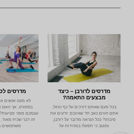
מדרסים לדורבן – כיצד
מדרסים לס
מבצעים התאמה?
לא מעט אנשים א
בכל פעם שאתם דורכים על כף הרגל,
בספורט, אך האם 
אתם חווים כאב חד שאינכם יודעים את
עצמכם מפני פציעות?
סיבתו? ככל הנראה מדובר על דורבן,
זה דבר שכיח מאוד, 
ומוטב כי תפעלו במהירות על
משתמשים ב