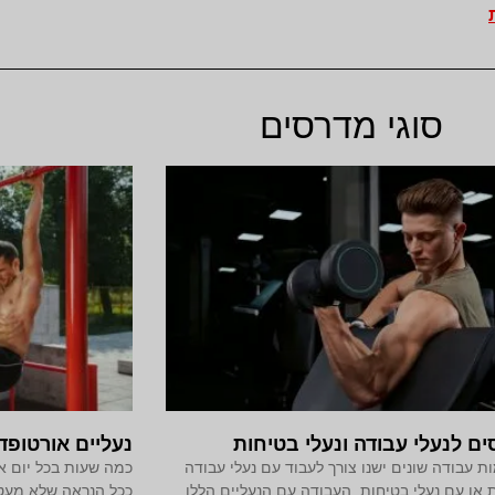
סוגי מדרסים
ם לנעלי עבודה ונעלי בטיחות
נעליים אורטופדי
ת עבודה שונים ישנו צורך לעבוד עם נעלי עבודה
כמה שעות בכל יום א
 או עם נעלי בטיחות. העבודה עם הנעליים הללו
ככל הנראה שלא מעט.