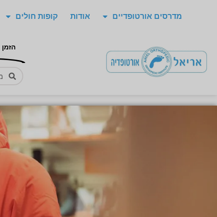
מדרסים אורטופדיים
אודות
קופות חולים
הזמן 