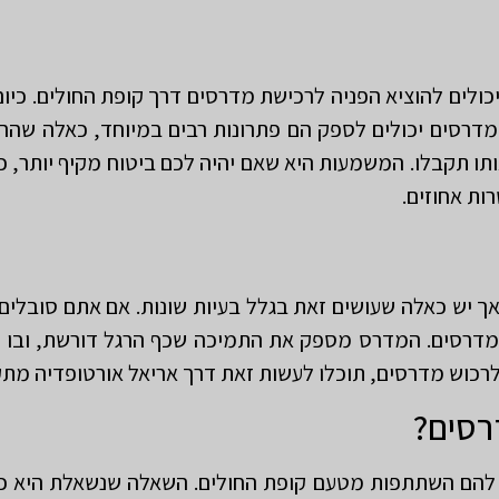
יכולים להוציא הפניה לרכישת מדרסים דרך קופת החולים. כיו
מדרסים יכולים לספק הם פתרונות רבים במיוחד, כאלה שהר
תו תקבלו. המשמעות היא שאם יהיה לכם ביטוח מקיף יותר, 
ות אחוזים.
ך יש כאלה שעושים זאת בגלל בעיות שונות. אם אתם סובלים 
 מדרסים. המדרס מספק את התמיכה שכף הרגל דורשת, ובו 
 לרכוש מדרסים, תוכלו לעשות זאת דרך אריאל אורטופדיה מת
רסים?
 להם השתתפות מטעם קופת החולים. השאלה שנשאלת היא כמ