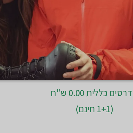
רסים כללית 0.00 ש"ח
(1+1 חינם)