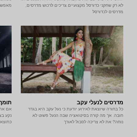
לא רק שחקני כדורסל מקצועיים צריכים לרכוש מדרסים,
מאפשרת
מדרסים לכדורסל
מדרסים לנעלי עקב
תומך 
כל בחורה שיוצאת לאירוע יודעת כי נעל עקב היא בגדר
אם אתם
חובה. אך מה קורה בסיטואציה שבה הנעל פשוט לא
נקע בצ
נוחה? את לא צריכה לסבול לאורך
כתוצאה