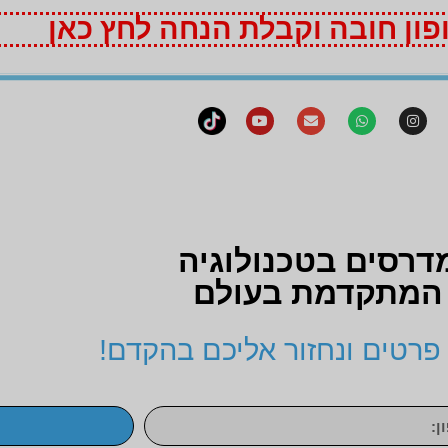
ון חובה וקבלת הנחה לחץ כאן
דרסים בטכנולוגיה
המתקדמת בעולם
פרטים ונחזור אליכם בהקדם!