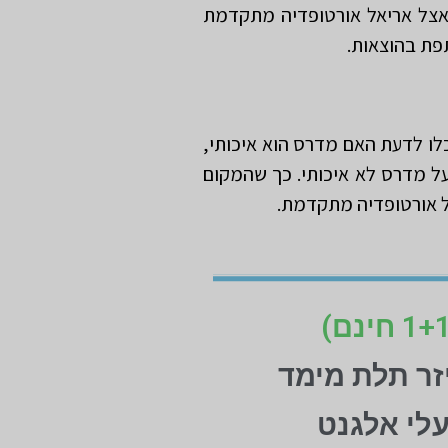
 אצל אריאל אורטופדיה מתקדמת
לו לדעת האם מדרס הוא איכותי,
ל מדרס לא איכותי. כך שהמקום
ל אורטופדיה מתקדמת.
זר תלת מימד
עלי אלגנט