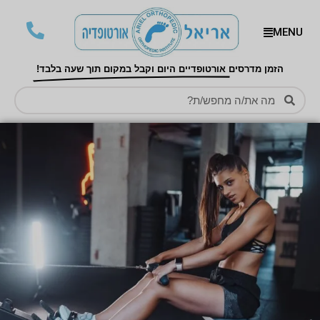
MENU
הזמן מדרסים אורטופדיים היום וקבל במקום תוך שעה בלבד!