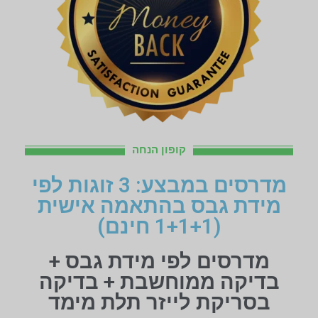
קופון הנחה
מדרסים במבצע: 3 זוגות לפי
מידת גבס בהתאמה אישית
(1+1+1 חינם)
מדרסים לפי מידת גבס +
בדיקה ממוחשבת + בדיקה
בסריקת לייזר תלת מימד