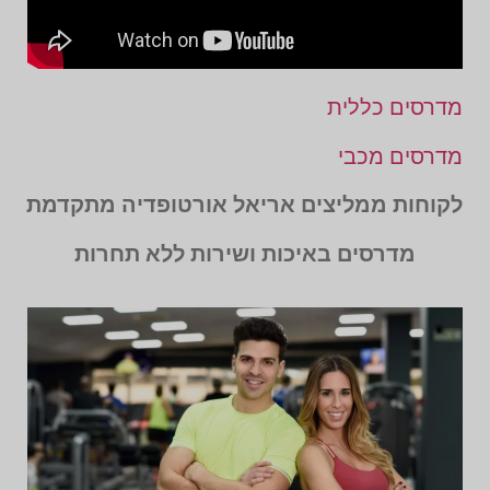
מדרסים כללית
מדרסים מכבי
לקוחות ממליצים אריאל אורטופדיה מתקדמת
מדרסים באיכות ושירות ללא תחרות