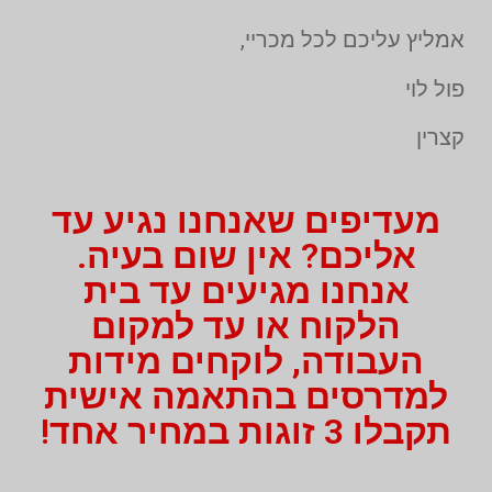
אמליץ עליכם לכל מכריי,
פול לוי
קצרין
מעדיפים שאנחנו נגיע עד
אליכם? אין שום בעיה.
אנחנו מגיעים עד בית
הלקוח או עד למקום
העבודה, לוקחים מידות
למדרסים בהתאמה אישית
תקבלו 3 זוגות במחיר אחד!