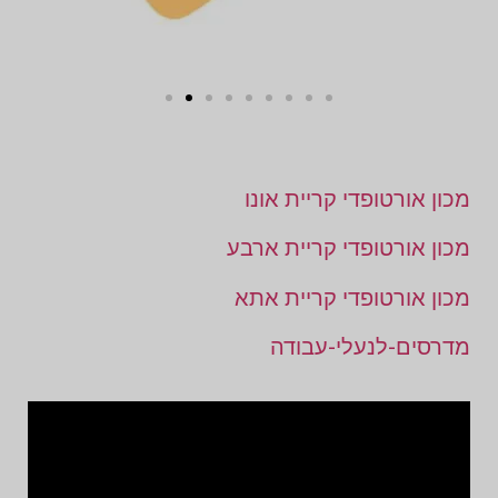
מכון אורטופדי קריית אונו
מכון אורטופדי קריית ארבע
מכון אורטופדי קריית אתא
מדרסים-לנעלי-עבודה