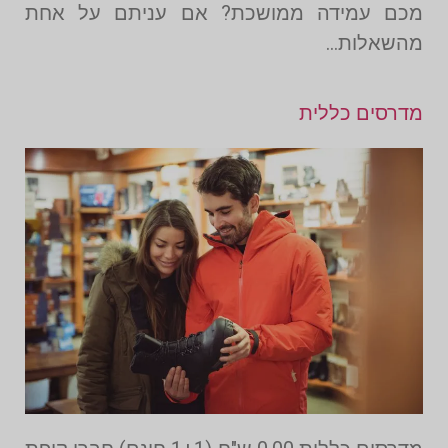
מכם עמידה ממושכת? אם עניתם על אחת
מהשאלות…
מדרסים כללית