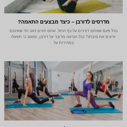
מדרסים לדורבן – כיצד מבצעים התאמה?
בכל פעם שאתם דורכים על כף הרגל, אתם חווים כאב חד שאינכם
יודעים את סיבתו? ככל הנראה מדובר על דורבן, ומוטב כי תפעלו
במהירות על