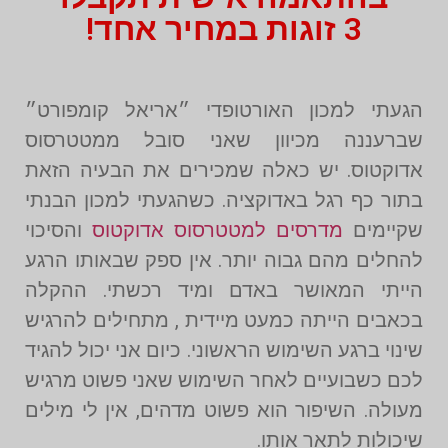
3 זוגות במחיר אחד!
הגעתי למכון האורטופדי ״אריאל קומפורט״
שברעננה מכיוון שאני סובל ממטטרסוס
אדוקטוס. יש כאלה שמכירים את הבעיה הזאת
בתור כף רגל באדוקציה. כשהגעתי למכון הבנתי
שקיימים
מדרסים למטטרסוס אדוקטוס
והסיכוי
להחלים מהם גבוה יותר. אין ספק שבאותו הרגע
הייתי המאושר באדם ומיד רכשתי. ההקלה
בכאבים הייתה כמעט מיידית , מתחילים להרגיש
שינוי ברגע השימוש הראשוני. כיום אני יכול להגיד
לכם כשבועיים לאחר השימוש שאני פשוט מרגיש
מעולה. השיפור הוא פשוט מדהים, אין לי מילים
שיכולות לתאר אותו.