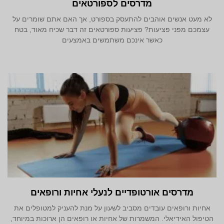
מדרסים לספורטאים
לא מעט אנשים אוהבים להתעסק בספורט, אך האם אתם שומרים על
עצמכם מפני פציעות? פציעות ספורטאים זה דבר שכיח מאוד, בטח
כאשר אינכם משתמשים באמצעים
מדרסים אורטופדיים לנעלי אחיות ורופאים
אחיות ורופאים עובדים מסביב לשעון על מנת להעניק למטופלים את
הטיפול האידיאלי. המשמרות של אחיות או רופאים הן ארוכות במיוחד,