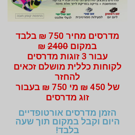
מדרסים מחיר 750 ₪ בלבד
במקום
2400
₪
עבור 3 זוגות מדרסים
לקוחות כללית מושלם זכאים
להחזר
של 450 ₪ מי 750 ₪ בעבור
זוג מדרסים
הזמן מדרסים אורטופדיים
היום וקבל במקום תוך שעה
בלבד!