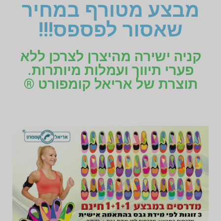
מבצע מטורף במחיר
שאסור לפספס!!!
קניה ישירה מהיצרן לצרכן ללא
פערי תיווך ועמלות מיותרות.
תוצרת של אריאל קומפורט ®