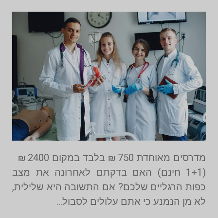
מדרסים מאוחדת 750 ₪ בלבד במקום 2400 ₪
(1+1 חינם) האם בדקתם לאחרונה את מצב
כפות הרגליים שלכם? אם התשובה היא שלילית,
לא מן הנמנע כי אתם עלולים לסבול…