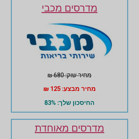
מדרסים מכבי
מחיר שוק: 680 ₪
מחיר מבצע: 125 ₪
החיסכון שלך: 83%
מדרסים מאוחדת