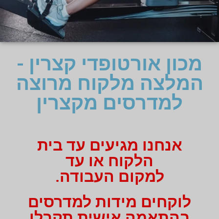
מכון אורטופדי קצרין -
המלצה מלקוח מרוצה
למדרסים מקצרין
אנחנו מגיעים עד בית
הלקוח או עד
למקום העבודה.
לוקחים מידות למדרסים
בהתאמה אישית תקבלו