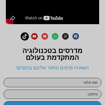
מדרסים בטכנולוגיה
המתקדמת בעולם
השאירו פרטים ונחזור אליכם בהקדם!