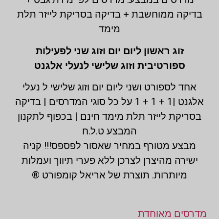
בדיקה ממוחשבת + בדיקה בסריקת לייזר תלת
מימד
זוג ראשון ליום יום וזוג שני לפעילות
ספורטיבית וזוג שלישי לנעלי אלגנט
אחד לספורט ושני ליום יום וזוג שלישי ל נעלי
אלגנט |1 + 1 + 1 על כל סוגי המדרסים | בדיקה
בסריקת לייזר תלת מימד חינם | בכפוף לתקנון
המבצע ט.ל.ח
מבצע מטורף במחיר שאסור לפספס!!! קניה
ישירה מהיצרן לצרכן ללא פערי תיווך ועמלות
מיותרות. תוצרת של אריאל קומפורט ®
מדרסים מאוחדת