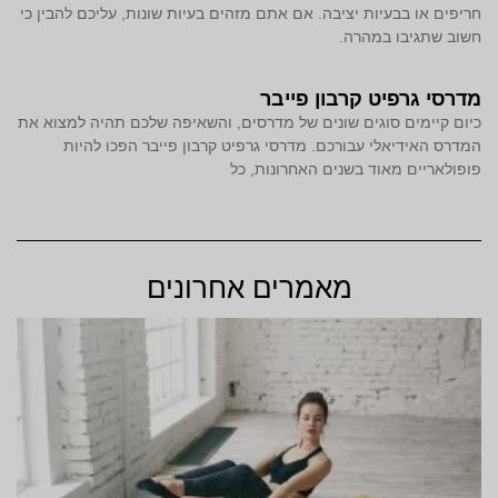
חריפים או בבעיות יציבה. אם אתם מזהים בעיות שונות, עליכם להבין כי
חשוב שתגיבו במהרה.
מדרסי גרפיט קרבון פייבר
כיום קיימים סוגים שונים של מדרסים, והשאיפה שלכם תהיה למצוא את
המדרס האידיאלי עבורכם. מדרסי גרפיט קרבון פייבר הפכו להיות
פופולאריים מאוד בשנים האחרונות, כל
מאמרים אחרונים