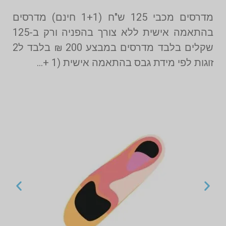
מדרסים מכבי 125 ש"ח (1+1 חינם) מדרסים
בהתאמה אישית ללא צורך בהפניה ורק ב-125
שקלים בלבד מדרסים במבצע 200 ₪ בלבד ל2
זוגות לפי מידת גבס בהתאמה אישית (1 +…