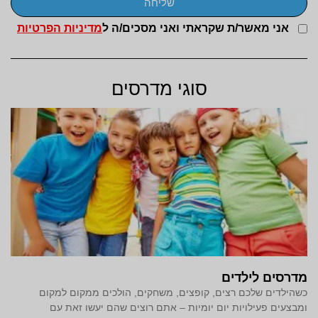
שליחה
אני מאשר/ת שקראתי ואני מסכים/ה ל
מדיניות הפרטיות
סוגי מדרסים
מדרסים לילדים
כשהילדים שלכם רצים, קופצים, משחקים, הולכים ממקום למקום
ומבצעים פעילויות יום יומיות – אתם רוצים שהם יעשו זאת עם