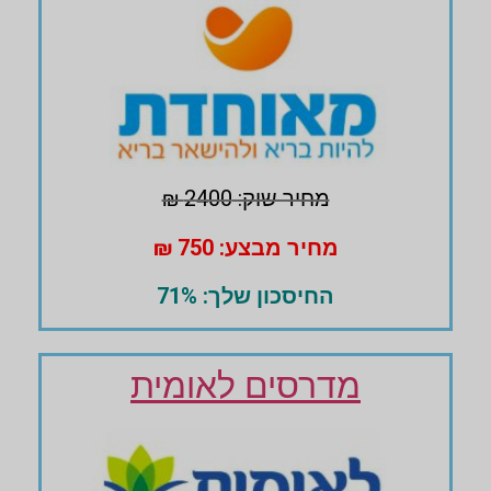
מחיר שוק: 2400 ₪
מחיר מבצע: 750 ₪
החיסכון שלך: 71%
מדרסים לאומית