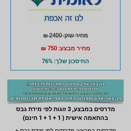
מחיר שוק: 2400 ₪
מחיר מבצע: 750 ₪
החיסכון שלך: 76%
מדרסים במבצע,
3 זוגות לפי מידת גבס
בהתאמה אישית ( 1 + 1 + 1 חינם)
מדרסים במבצע: מדרסים לפי מידת גבס +