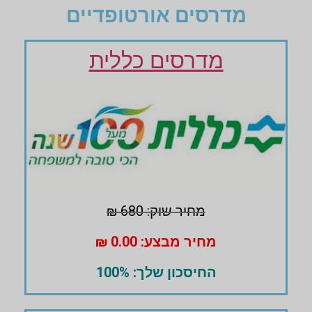
מדרסים אורטופדיים
מדרסים כללית
מחיר שוק: 680 ₪
מחיר מבצע: 0.00 ₪
החיסכון שלך: 100%