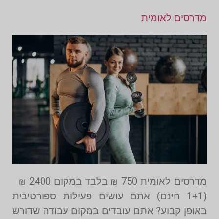
מדרסים לאומית
מדרסים לאומית 750 ₪ בלבד במקום 2400 ₪
(1+1 חינם) אתם עושים פעילות ספורטיבית
באופן קבוע? אתם עובדים במקום עבודה שדורש