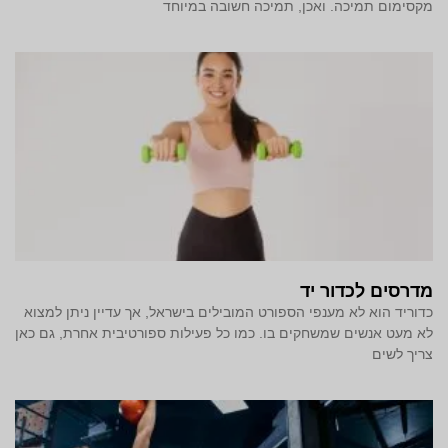
מקסימום תמיכה. ואכן, תמיכה חשובה במיוחד
מדרסים לכדור יד
כדוריד הוא לא מענפי הספורט המובילים בישראל, אך עדיין ניתן למצוא
לא מעט אנשים שמשחקים בו. כמו כל פעילות ספורטיבית אחרת, גם כאן
צריך לשים