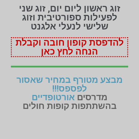
זוג ראשון ליום יום, זוג שני
לפעילות ספורטיבית וזוג
שלישי לנעלי אלגנט
להדפסת קופון חובה וקבלת
הנחה לחץ כאן
מבצע מטורף במחיר שאסור
לפספס!!!
מדרסים
אורטופדיים
בהשתתפות קופות חולים