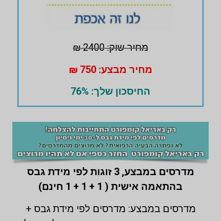
מחיר שוק: 2400 ₪
מחיר מבצע: 750 ₪
החיסכון שלך: 76%
מדרסים במבצע,
3 זוגות לפי מידת גבס
בהתאמה אישית ( 1 + 1 + 1 חינם)
מדרסים במבצע: מדרסים לפי מידת גבס +