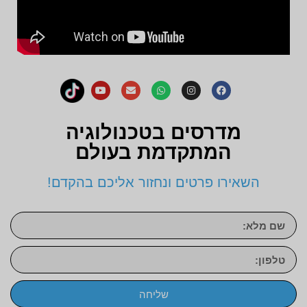
מדרסים בטכנולוגיה
המתקדמת בעולם
השאירו פרטים ונחזור אליכם בהקדם!
שליחה