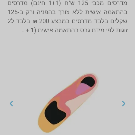
מדרסים מכבי 125 ש"ח (1+1 חינם) מדרסים
בהתאמה אישית ללא צורך בהפניה ורק ב-125
שקלים בלבד מדרסים במבצע 200 ₪ בלבד ל2
זוגות לפי מידת גבס בהתאמה אישית (1 +…