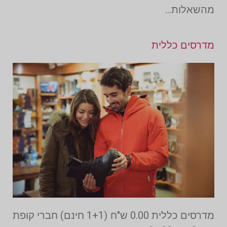
מהשאלות…
מדרסים כללית
מדרסים כללית 0.00 ש"ח (1+1 חינם) חברי קופת