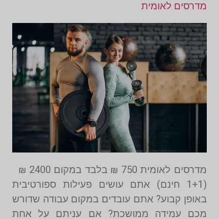
מדרסים לאומית
מדרסים לאומית 750 ₪ בלבד במקום 2400 ₪
(1+1 חינם) אתם עושים פעילות ספורטיבית
באופן קבוע? אתם עובדים במקום עבודה שדורש
מכם עמידה ממושכת? אם עניתם על אחת