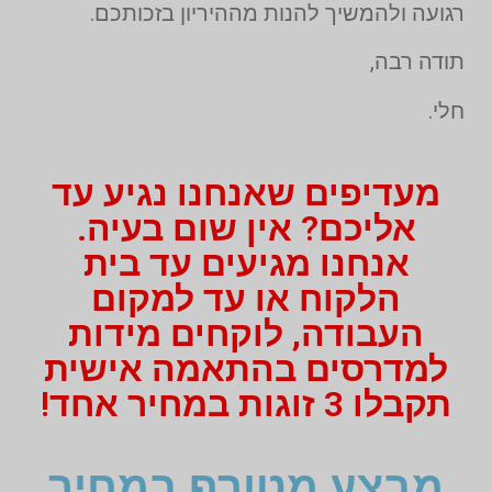
רגועה ולהמשיך להנות מההיריון בזכותכם.
תודה רבה,
חלי.
מעדיפים שאנחנו נגיע עד
אליכם? אין שום בעיה.
אנחנו מגיעים עד בית
הלקוח או עד למקום
העבודה, לוקחים מידות
למדרסים בהתאמה אישית
תקבלו 3 זוגות במחיר אחד!
מבצע מטורף במחיר