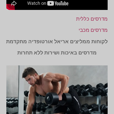
מדרסים כללית
מדרסים מכבי
לקוחות ממליצים אריאל אורטופדיה מתקדמת
מדרסים באיכות ושירות ללא תחרות