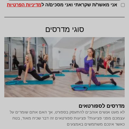
אני מאשר/ת שקראתי ואני מסכים/ה ל
מדיניות הפרטיות
סוגי מדרסים
מדרסים לספורטאים
לא מעט אנשים אוהבים להתעסק בספורט, אך האם אתם שומרים על
עצמכם מפני פציעות? פציעות ספורטאים זה דבר שכיח מאוד, בטח
כאשר אינכם משתמשים באמצעים