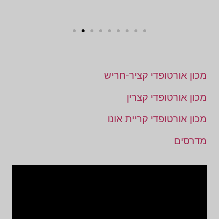
מכון אורטופדי קציר-חריש
מכון אורטופדי קצרין
מכון אורטופדי קריית אונו
מדרסים