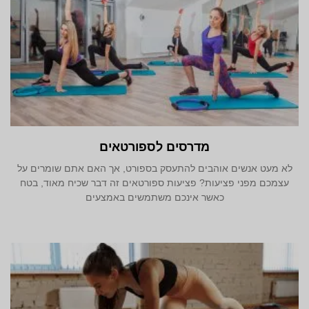
מדרסים לספורטאים
לא מעט אנשים אוהבים להתעסק בספורט, אך האם אתם שומרים על
עצמכם מפני פציעות? פציעות ספורטאים זה דבר שכיח מאוד, בטח
כאשר אינכם משתמשים באמצעים