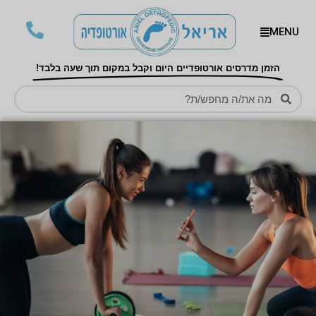
MENU
הזמן מדרסים אורטופדיים היום וקבל במקום תוך שעה בלבד!