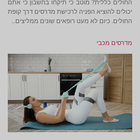
החולים כללית? מוטב כי תיקחו בחשבון כי אתם
יכולים להוציא הפניה לרכישת מדרסים דרך קופת
החולים. כיום לא מעט רופאים שונים ממליצים…
מדרסים מכבי