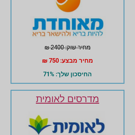
מחיר שוק: 2400 ₪
מחיר מבצע: 750 ₪
החיסכון שלך: 71%
מדרסים לאומית