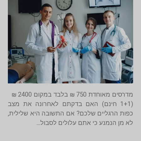
מדרסים מאוחדת 750 ₪ בלבד במקום 2400 ₪
(1+1 חינם) האם בדקתם לאחרונה את מצב
כפות הרגליים שלכם? אם התשובה היא שלילית,
לא מן הנמנע כי אתם עלולים לסבול…