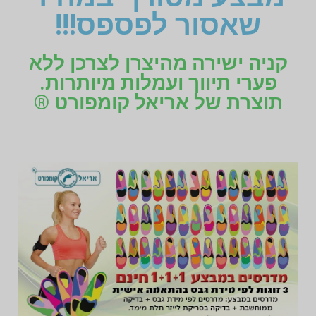
שאסור לפספס!!!
קניה ישירה מהיצרן לצרכן ללא
פערי תיווך ועמלות מיותרות.
תוצרת של אריאל קומפורט ®