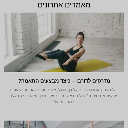
מאמרים אחרונים
מדרסים לדורבן – כיצד מבצעים התאמה?
בכל פעם שאתם דורכים על כף הרגל, אתם חווים כאב חד שאינכם
יודעים את סיבתו? ככל הנראה מדובר על דורבן, ומוטב כי תפעלו
במהירות על