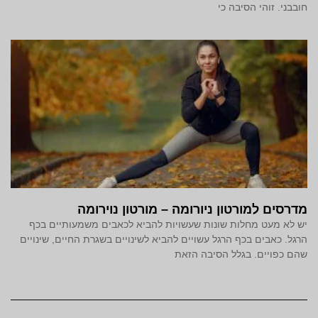
חובבני. זוהי הסיבה כי
מדרסים למורטון ניורומה – מורטון נוירומה
יש לא מעט מחלות שונות שעשויות להביא לכאבים משמעותיים בכף
הרגל. כאבים בכף הרגל עשויים להביא לשינויים בשגרת החיים, שינויים
שהם כפויים. בגלל הסיבה הזאת