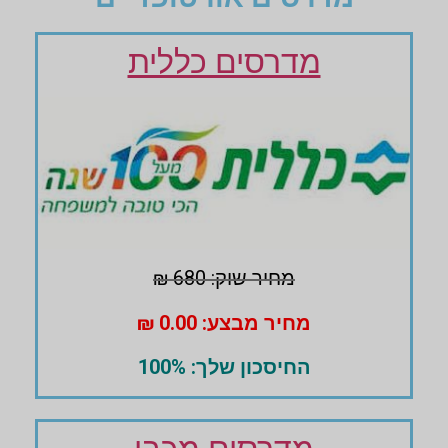
מדרסים כללית
מחיר שוק: 680 ₪
מחיר מבצע: 0.00 ₪
החיסכון שלך: 100%