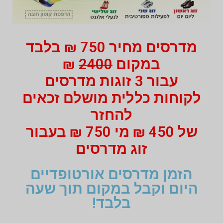
מדרסים מחיר 750 ₪ בלבד
במקום
2400
₪
עבור 3 זוגות מדרסים
לקוחות כללית מושלם זכאים
להחזר
של 450 ₪ מי 750 ₪ בעבור
זוג מדרסים
הזמן מדרסים אורטופדיים
היום וקבל במקום תוך שעה
בלבד!