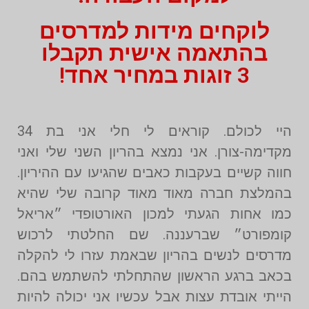
לוקחים מידות למדרסים
בהתאמה אישית תקבלו
3 זוגות במחיר אחד!
היי לכולם. קוראים לי חלי אני בת 34
מקדימה-צורן. אני נמצא בהריון השני שלי ואני
חווה קשיים בעקבות כאבים שהגיעו עם ההיריון.
בהמלצת חברה מאוד מאוד קרובה שלי שהיא
כמו אחות הגעתי למכון האורטופדי ״אריאל
קומפורט״ שברעננה. שם החלטתי לרכוש
מדרסים לנשים בהריון שבאמת עזרו לי להקלה
בכאב ברגע הראשון שהתחלתי להשתמש בהם.
הייתי אובדת עצות אבל עכשיו אני יכולה להיות