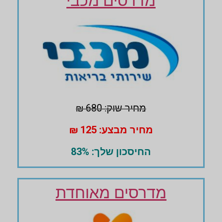
מדרסים מכבי
מחיר שוק: 680 ₪
מחיר מבצע: 125 ₪
החיסכון שלך: 83%
מדרסים מאוחדת