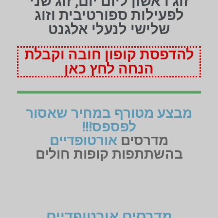
זוג ראשון ליום יום, זוג שני
לפעילות ספורטיבית וזוג
שלישי לנעלי אלגנט
להדפסת קופון חובה וקבלת
הנחה לחץ כאן
מבצע מטורף במחיר שאסור
לפספס!!!
מדרסים
אורטופדיים
בהשתתפות קופות חולים
מדרסים אורטופדיים