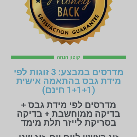
קופון הנחה
מדרסים במבצע: 3 זוגות לפי
מידת גבס בהתאמה אישית
(1+1+1 חינם)
מדרסים לפי מידת גבס +
בדיקה ממוחשבת + בדיקה
בסריקת לייזר תלת מימד