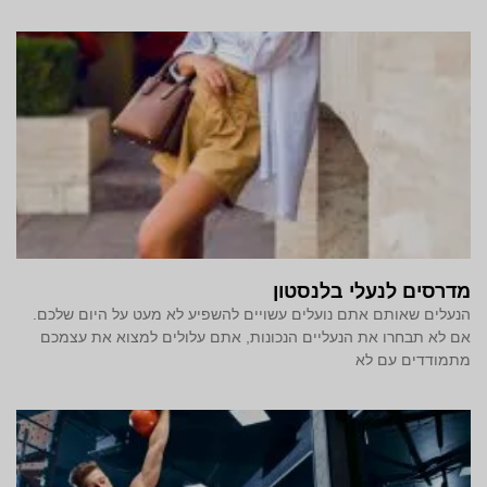
מדרסים לנעלי בלנסטון
הנעלים שאותם אתם נועלים עשויים להשפיע לא מעט על היום שלכם.
אם לא תבחרו את הנעליים הנכונות, אתם עלולים למצוא את עצמכם
מתמודדים עם לא