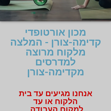
מכון אורטופדי
קדימה-צורן - המלצה
מלקוח מרוצה
למדרסים
מקדימה-צורן
אנחנו מגיעים עד בית
הלקוח או עד
למקום העבודה.