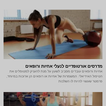
מדרסים אורטופדיים לנעלי אחיות ורופאים
אחיות ורופאים עובדים מסביב לשעון על מנת להעניק למטופלים את
הטיפול האידיאלי. המשמרות של אחיות או רופאים הן ארוכות במיוחד,
פרמטר שעשוי להיות לו השלכות