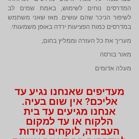
המדרסים נוחים לשימוש, באמת שמים לב
לשיפור הניכר שהם עושים. מאז שאני משתמש
במדרסים כמות הפציעות ירדה באופן משמעותי.
מעריך את כל העזרה וממליץ בחום,
מאור בורסה
מעלה אדומים
מעדיפים שאנחנו נגיע עד
אליכם? אין שום בעיה.
אנחנו מגיעים עד בית
הלקוח או עד למקום
העבודה, לוקחים מידות