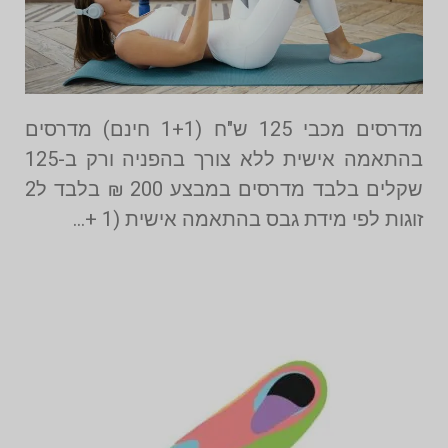
מדרסים מכבי 125 ש"ח (1+1 חינם) מדרסים
בהתאמה אישית ללא צורך בהפניה ורק ב-125
שקלים בלבד מדרסים במבצע 200 ₪ בלבד ל2
זוגות לפי מידת גבס בהתאמה אישית (1 +…