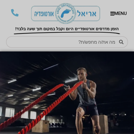
MENU
הזמן מדרסים אורטופדיים היום וקבל במקום תוך שעה בלבד!