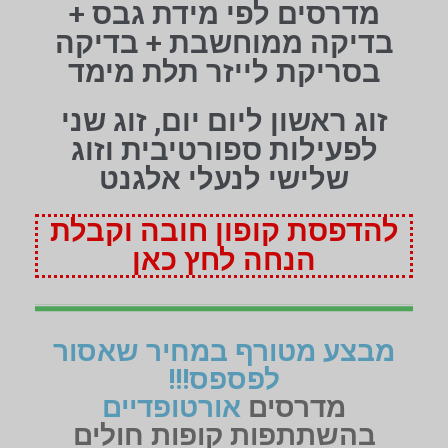
מדרסים לפי מידת גבס +
בדיקה ממוחשבת + בדיקה
בסריקת לייזר תלת מימד
זוג ראשון ליום יום, זוג שני
לפעילות ספורטיבית וזוג
שלישי לנעלי אלגנט
להדפסת קופון חובה וקבלת
הנחה לחץ כאן
מבצע מטורף במחיר שאסור
לפספס!!!
מדרסים
אורטופדיים
בהשתתפות קופות חולים