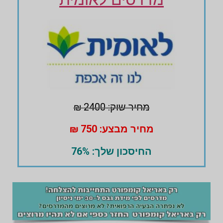
מחיר שוק: 2400 ₪
מחיר מבצע: 750 ₪
החיסכון שלך: 76%