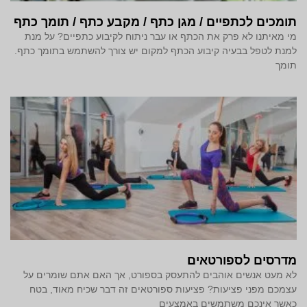
תומכים לכתפיים / מגן כתף / מקבע כתף / תומך כתף
מי מאיתנו לא פרק את הכתף או עבר ניתוח לקיבוע כתפיים? על מנת
למנת לטפל בבעיה קיבוע הכתף למקום יש צורך להשתמש בתומך כתף.
תומך
מדרסים לספורטאים
לא מעט אנשים אוהבים להתעסק בספורט, אך האם אתם שומרים על
עצמכם מפני פציעות? פציעות ספורטאים זה דבר שכיח מאוד, בטח
כאשר אינכם משתמשים באמצעים