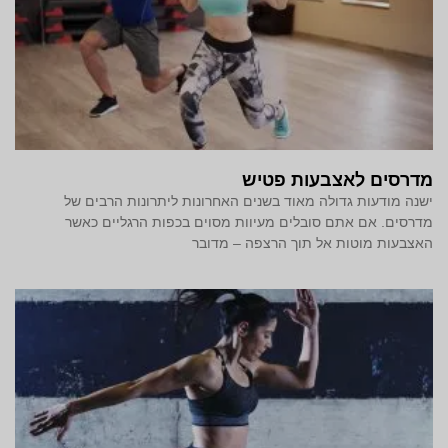
מדרסים לאצבעות פטיש
ישנה מודעות גדולה מאוד בשנים האחרונות ליתרונות הרבים של
מדרסים. אם אתם סובלים מעיוות מסוים בכפות הרגליים כאשר
האצבעות מוטות אל תוך הרצפה – מדובר