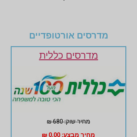
מדרסים אורטופדיים
מדרסים כללית
מחיר שוק: 680 ₪
מחיר מבצע: 0.00 ₪