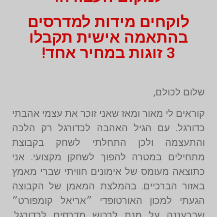
לוקחים מידות למדרסים
בהתאמה אישית תקבלו
3 זוגות במחיר אחד!
שלום לכולם,
קוראים לי מאור ומאז שאני זוכר את עצמי אהבתי
כדורגל. עם הגיל האהבה לכדורגל רק הלכה
והתעצמה ולכן התחלתי לשחק בקבוצת
מתחילים במטרה להפוך לשחקן מקצועי. אני
כתוצאה מעומס של אימונים חוויתי שברי מאמץ
באזור הברכיים. בהמלצת המאמן של הקבוצה
הגעתי למכון האורטופדי ״אריאל קומפורט״
שברעננה על מנת לרכוש מדרסים לכדורגל.