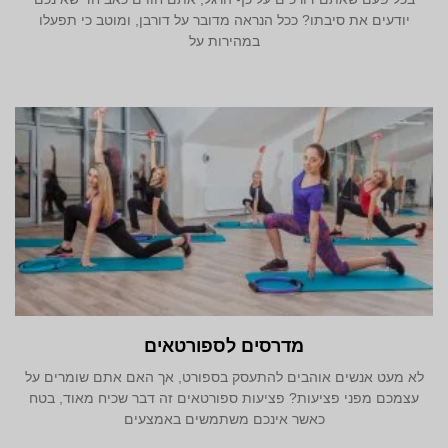
יודעים את סיבתו? ככל הנראה מדובר על דורבן, ומוטב כי תפעלו
במהירות על
מדרסים לספורטאים
לא מעט אנשים אוהבים להתעסק בספורט, אך האם אתם שומרים על
עצמכם מפני פציעות? פציעות ספורטאים זה דבר שכיח מאוד, בטח
כאשר אינכם משתמשים באמצעים