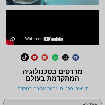
מדרסים בטכנולוגיה
המתקדמת בעולם
השאירו פרטים ונחזור אליכם בהקדם!