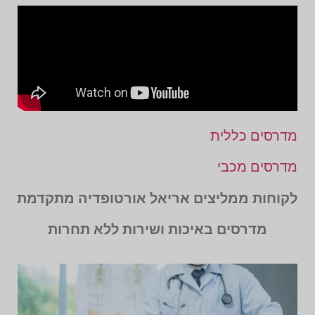
מדרסים כללית
מדרסים מכבי
לקוחות ממליצים אריאל אורטופדיה מתקדמת
מדרסים באיכות ושירות ללא תחרות