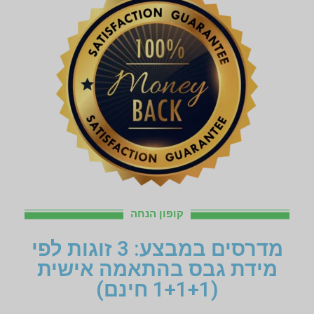
קופון הנחה
מדרסים במבצע: 3 זוגות לפי
מידת גבס בהתאמה אישית
(1+1+1 חינם)