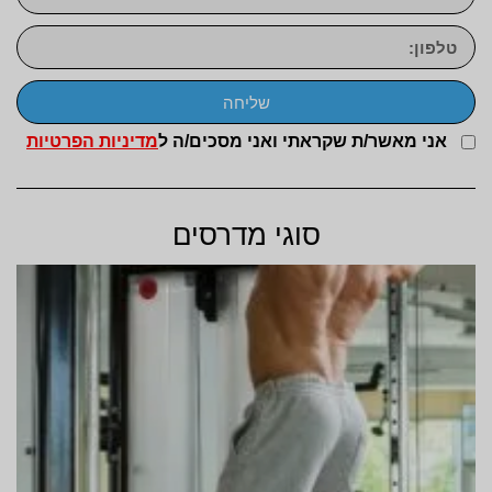
שליחה
אני מאשר/ת שקראתי ואני מסכים/ה ל
מדיניות הפרטיות
סוגי מדרסים