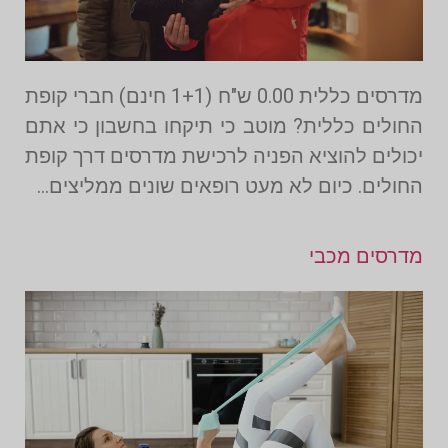
מדרסים כללית 0.00 ש"ח (1+1 חינם) חברי קופת
החולים כללית? מוטב כי תיקחו בחשבון כי אתם
יכולים להוציא הפניה לרכישת מדרסים דרך קופת
החולים. כיום לא מעט רופאים שונים ממליצים…
מדרסים מכבי