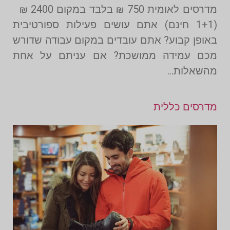
מדרסים לאומית 750 ₪ בלבד במקום 2400 ₪
(1+1 חינם) אתם עושים פעילות ספורטיבית
באופן קבוע? אתם עובדים במקום עבודה שדורש
מכם עמידה ממושכת? אם עניתם על אחת
מהשאלות…
מדרסים כללית