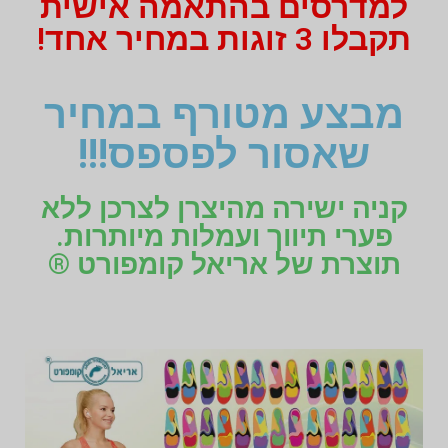
למדרסים בהתאמה אישית
תקבלו 3 זוגות במחיר אחד!
מבצע מטורף במחיר
שאסור לפספס!!!
קניה ישירה מהיצרן לצרכן ללא
פערי תיווך ועמלות מיותרות.
תוצרת של אריאל קומפורט ®