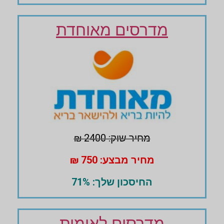
מדרסים מאוחדת
מחיר שוק: 2400 ₪
מחיר מבצע: 750 ₪
החיסכון שלך: 71%
מדרסים לאומית