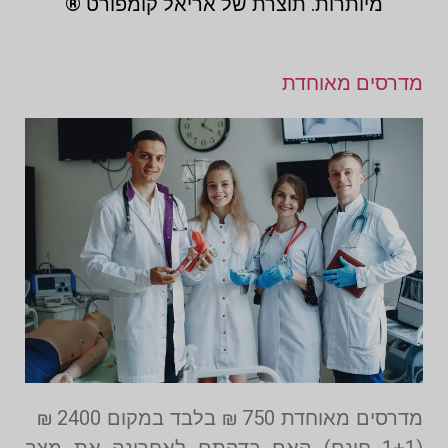
מיותרות. תוצרת של אריאל קומפורט ®
מדרסים מאוחדת
מדרסים מאוחדת 750 ₪ בלבד במקום 2400 ₪