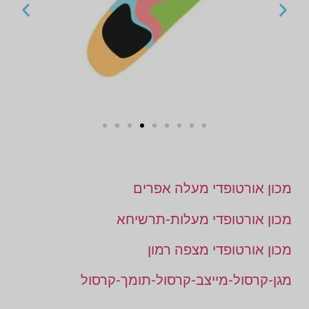
מכון אורטופדי מעלה אפרים
מכון אורטופדי מעלות-תרשיחא
מכון אורטופדי מצפה רמון
מגן-קרסול-מייצב-קרסול-תומך-קרסול