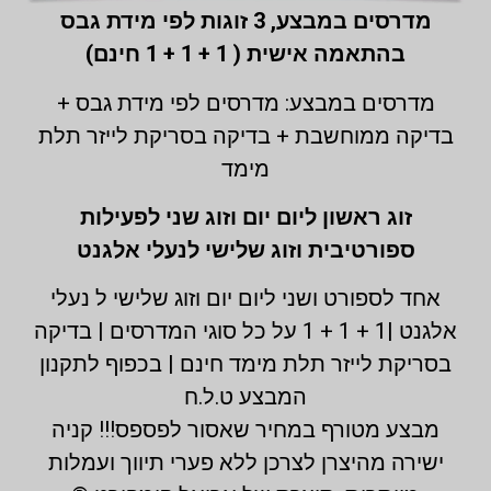
מדרסים במבצע,
3 זוגות לפי מידת גבס
בהתאמה אישית ( 1 + 1 + 1 חינם)
מדרסים במבצע: מדרסים לפי מידת גבס +
בדיקה ממוחשבת + בדיקה בסריקת לייזר תלת
מימד
זוג ראשון ליום יום וזוג שני לפעילות
ספורטיבית וזוג שלישי לנעלי אלגנט
אחד לספורט ושני ליום יום וזוג שלישי ל נעלי
אלגנט |1 + 1 + 1 על כל סוגי המדרסים | בדיקה
בסריקת לייזר תלת מימד חינם | בכפוף לתקנון
המבצע ט.ל.ח
מבצע מטורף במחיר שאסור לפספס!!! קניה
ישירה מהיצרן לצרכן ללא פערי תיווך ועמלות