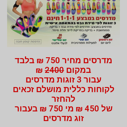
מדרסים מחיר 750 ₪ בלבד
במקום
2400
₪
עבור 3 זוגות מדרסים
לקוחות כללית מושלם זכאים
להחזר
של 450 ₪ מי 750 ₪ בעבור
זוג מדרסים