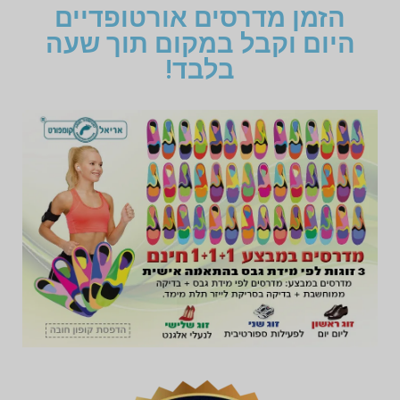
הזמן מדרסים אורטופדיים
היום וקבל במקום תוך שעה
בלבד!