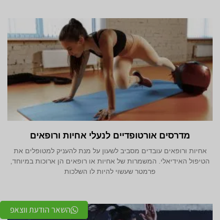
מדרסים אורטופדיים לנעלי אחיות ורופאים
אחיות ורופאים עובדים מסביב לשעון על מנת להעניק למטופלים את
הטיפול האידיאלי. המשמרות של אחיות או רופאים הן ארוכות במיוחד,
פרמטר שעשוי להיות לו השלכות
השאר הודעת ווצאפ