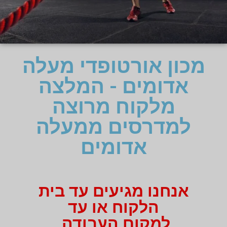
מכון אורטופדי מעלה
אדומים - המלצה
מלקוח מרוצה
למדרסים ממעלה
אדומים
אנחנו מגיעים עד בית
הלקוח או עד
למקום העבודה.