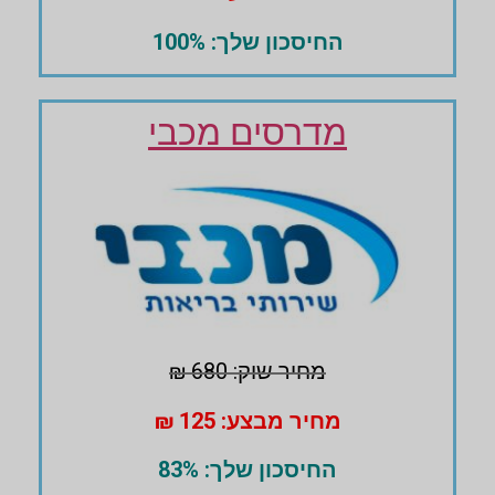
החיסכון שלך: 100%
מדרסים מכבי
מחיר שוק: 680 ₪
מחיר מבצע: 125 ₪
החיסכון שלך: 83%