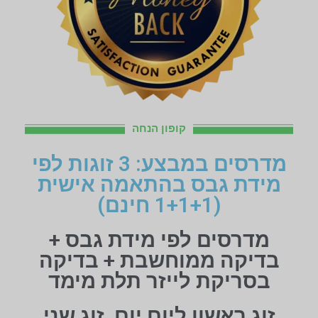
קופון הנחה
מדרסים במבצע: 3 זוגות לפי
מידת גבס בהתאמה אישית
(1+1+1 חינם)
מדרסים לפי מידת גבס +
בדיקה ממוחשבת + בדיקה
בסריקת לייזר תלת מימד
זוג ראשון ליום יום, זוג שני