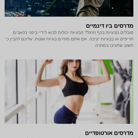
מדרסים ביו דינמיים
סובלים מבעיות בכף הרגל? הבעיות יכולות לבוא לידיי ביטוי בכאבים
חריפים או בבעיות יציבה. אם אתם מזהים בעיות שונות, עליכם להבין כי
חשוב שתגיבו במהרה.
מדרסים אורטופדיים