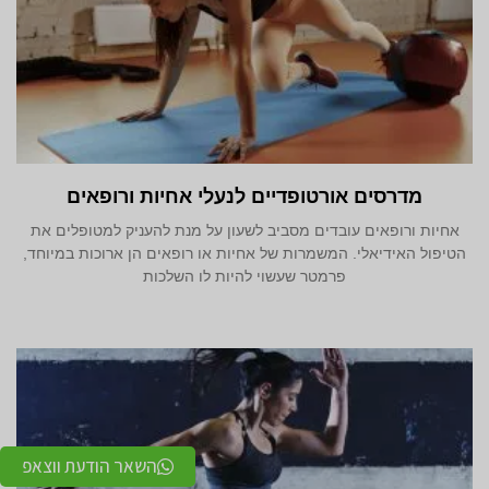
מדרסים אורטופדיים לנעלי אחיות ורופאים
אחיות ורופאים עובדים מסביב לשעון על מנת להעניק למטופלים את
הטיפול האידיאלי. המשמרות של אחיות או רופאים הן ארוכות במיוחד,
פרמטר שעשוי להיות לו השלכות
השאר הודעת ווצאפ