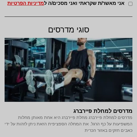
אני מאשר/ת שקראתי ואני מסכים/ה ל
מדיניות הפרטיות
סוגי מדרסים
מדרסים למחלת פיירברג
מדרסים למחלת פיירברג מחלת פיירברג היא אחת מאותן מחלות
המשפיעות על כף הרגל. את המחלה הספציפית הזאת ניתן לזהות על ידי
כאבים חזקים באזור הכרית