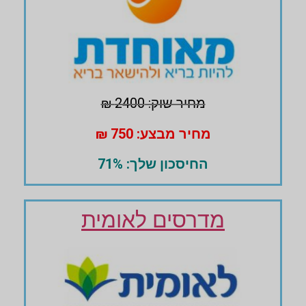
מחיר שוק: 2400 ₪
מחיר מבצע: 750 ₪
החיסכון שלך: 71%
מדרסים לאומית