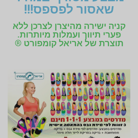
שאסור לפספס!!!
קניה ישירה מהיצרן לצרכן ללא
פערי תיווך ועמלות מיותרות.
תוצרת של אריאל קומפורט ®