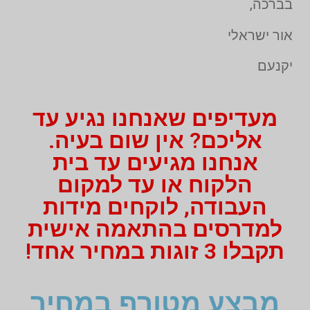
בברכה,
אור ישראלי
יקנעם
מעדיפים שאנחנו נגיע עד
אליכם? אין שום בעיה.
אנחנו מגיעים עד בית
הלקוח או עד למקום
העבודה, לוקחים מידות
למדרסים בהתאמה אישית
תקבלו 3 זוגות במחיר אחד!
מבצע מטורף במחיר