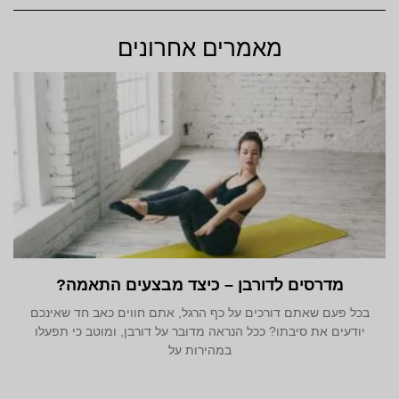
מאמרים אחרונים
מדרסים לדורבן – כיצד מבצעים התאמה?
בכל פעם שאתם דורכים על כף הרגל, אתם חווים כאב חד שאינכם
יודעים את סיבתו? ככל הנראה מדובר על דורבן, ומוטב כי תפעלו
במהירות על