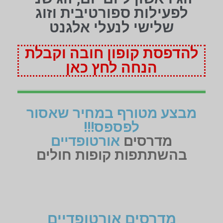
לפעילות ספורטיבית וזוג
שלישי לנעלי אלגנט
להדפסת קופון חובה וקבלת
הנחה לחץ כאן
מבצע מטורף במחיר שאסור
לפספס!!!
מדרסים
אורטופדיים
בהשתתפות קופות חולים
מדרסים אורטופדיים