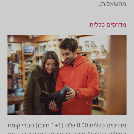
מהשאלות…
מדרסים כללית
מדרסים כללית 0.00 ש"ח (1+1 חינם) חברי קופת