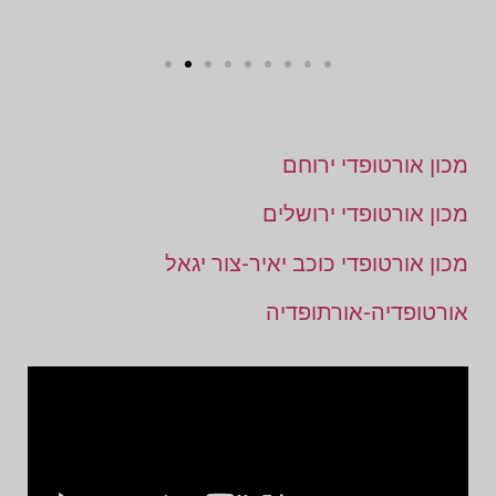
מכון אורטופדי ירוחם
מכון אורטופדי ירושלים
מכון אורטופדי כוכב יאיר-צור יגאל
אורטופדיה-אורתופדיה