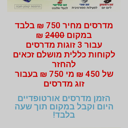
מדרסים מחיר 750 ₪ בלבד
במקום
2400
₪
עבור 3 זוגות מדרסים
לקוחות כללית מושלם זכאים
להחזר
של 450 ₪ מי 750 ₪ בעבור
זוג מדרסים
הזמן מדרסים אורטופדיים
היום וקבל במקום תוך שעה
בלבד!