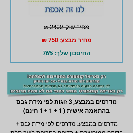
מחיר שוק: 2400 ₪
מחיר מבצע: 750 ₪
החיסכון שלך: 76%
מדרסים במבצע,
3 זוגות לפי מידת גבס
בהתאמה אישית ( 1 + 1 + 1 חינם)
מדרסים במבצע: מדרסים לפי מידת גבס +
בדיקה ממוחשבת + בדיקה בסריקת לייזר תלת