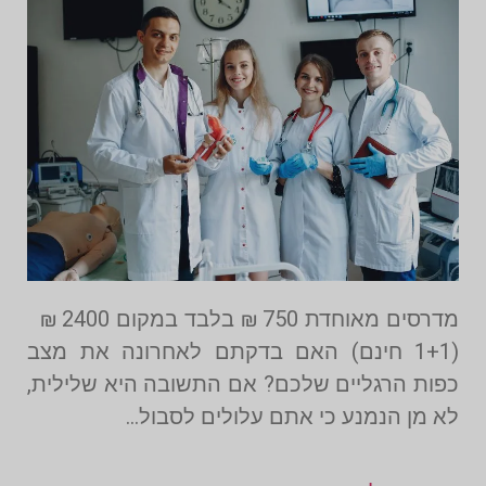
מדרסים מאוחדת 750 ₪ בלבד במקום 2400 ₪
(1+1 חינם) האם בדקתם לאחרונה את מצב
כפות הרגליים שלכם? אם התשובה היא שלילית,
לא מן הנמנע כי אתם עלולים לסבול…