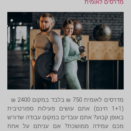
מדרסים לאומית
מדרסים לאומית 750 ₪ בלבד במקום 2400 ₪
(1+1 חינם) אתם עושים פעילות ספורטיבית
באופן קבוע? אתם עובדים במקום עבודה שדורש
מכם עמידה ממושכת? אם עניתם על אחת