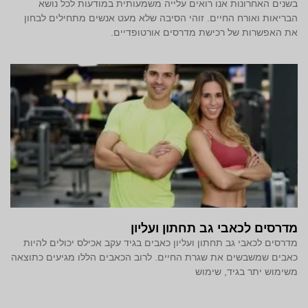
בשנים האחרונות אנו רואים עלייה משמעותית במודעות לכל נושא
הבריאות ואורח החיים. זוהי הסיבה שלא מעט אנשים מתחילים לבחון
את האפשרות של רכישת מדרסים אורטופדיים.
מדרסים לכאבי גב תחתון ועליון
מדרסים לכאבי גב תחתון ועליון כאבים בגיד עקב אכילס יכולים להיות
כאבים שמשבשים את שגרת החיים. לרוב הכאבים הללו מגיעים כתוצאה
משימוש יתר בגיד, שימוש