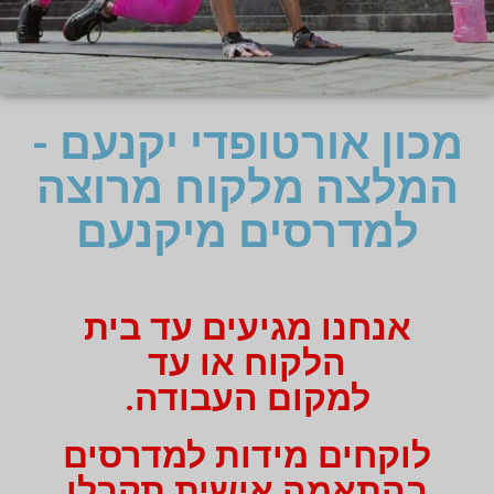
מכון אורטופדי יקנעם -
המלצה מלקוח מרוצה
למדרסים מיקנעם
אנחנו מגיעים עד בית
הלקוח או עד
למקום העבודה.
לוקחים מידות למדרסים
בהתאמה אישית תקבלו