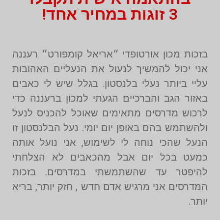
3 זוגות במחיר אחד!
בזכות מכון אורטופדי ״אריאל קומפורט״ רעננה
אני יכול להמשיך לנעול את הנעליים האהובות
עליי ביותר נעלי בלנסטון. בגלל שיש לי כאבים
באזור הגב והברכיים הגעתי למכון ברעננה כדי
לרכוש מדרסים מתאימים שאוכל להכניס לנעל
ולהשתמש בהם באופן יום יומי. נעל הבלנסטון זו
הנעל שהכי נוחה לי לשימוש, אני נועל אותה
כמעט בכל יום אבל מהכאבים לא הצלחתי
להיפטר עד שהשתמשתי במדרסים. בזכות
המדרסים אני מרגיש אדם חדש , חזק יותר, בריא
יותר.