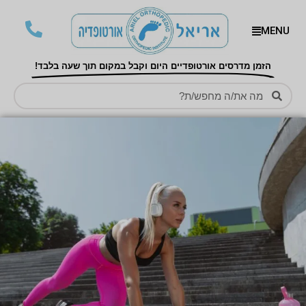
MENU
הזמן מדרסים אורטופדיים היום וקבל במקום תוך שעה בלבד!