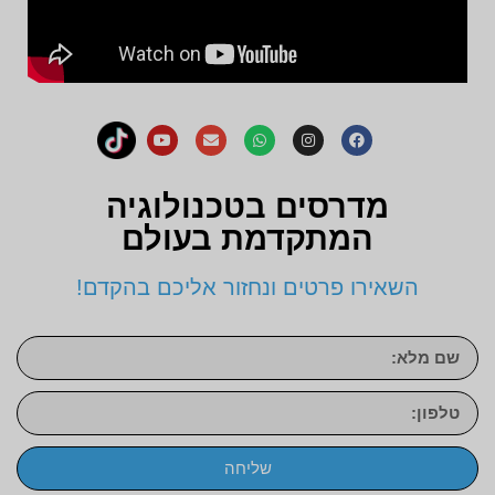
מדרסים בטכנולוגיה
המתקדמת בעולם
השאירו פרטים ונחזור אליכם בהקדם!
שליחה