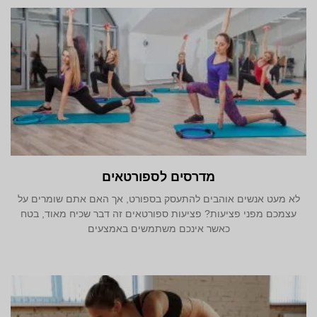
מדרסים לספורטאים
לא מעט אנשים אוהבים להתעסק בספורט, אך האם אתם שומרים על
עצמכם מפני פציעות? פציעות ספורטאים זה דבר שכיח מאוד, בטח
כאשר אינכם משתמשים באמצעים