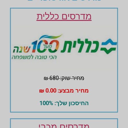
מדרסים כללית
מחיר שוק: 680 ₪
מחיר מבצע: 0.00 ₪
החיסכון שלך: 100%
מדרסים מכבי