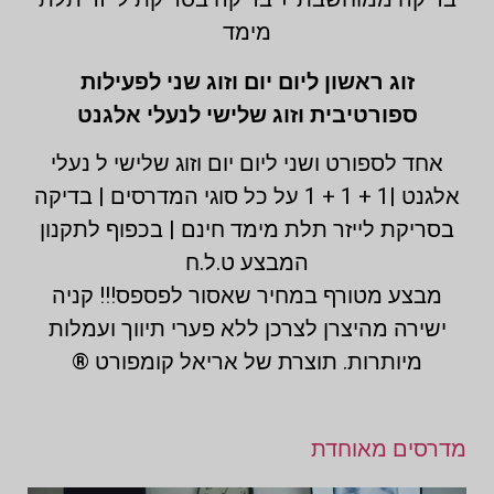
מימד
זוג ראשון ליום יום וזוג שני לפעילות
ספורטיבית וזוג שלישי לנעלי אלגנט
אחד לספורט ושני ליום יום וזוג שלישי ל נעלי
אלגנט |1 + 1 + 1 על כל סוגי המדרסים | בדיקה
בסריקת לייזר תלת מימד חינם | בכפוף לתקנון
המבצע ט.ל.ח
מבצע מטורף במחיר שאסור לפספס!!! קניה
ישירה מהיצרן לצרכן ללא פערי תיווך ועמלות
מיותרות. תוצרת של אריאל קומפורט ®
מדרסים מאוחדת