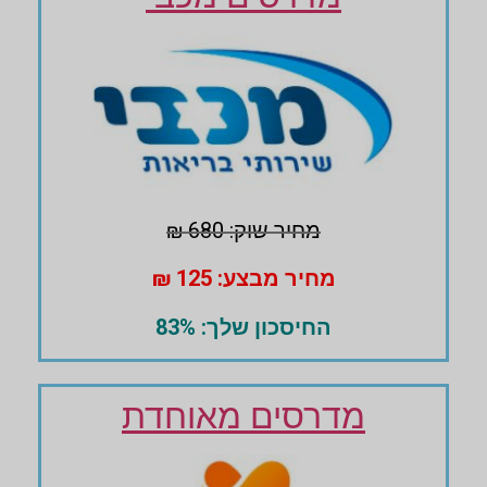
מחיר שוק: 680 ₪
מחיר מבצע: 125 ₪
החיסכון שלך: 83%
מדרסים מאוחדת