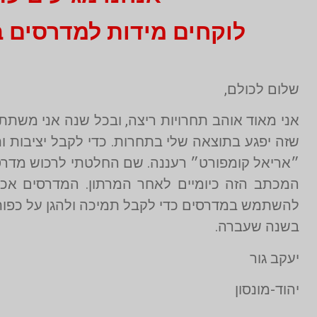
לוקחים מידות למדרסים בהתאמה אי
שלום לכולם,
אני מאוד אוהב תחרויות ריצה, ובכל שנה אני משתתף
שזה יפגע בתוצאה שלי בתחרות. כדי לקבל יציבות ו
״אריאל קומפורט״ רעננה. שם החלטתי לרכוש מדרסי
המכתב הזה כיומיים לאחר המרתון. המדרסים אכן 
להשתמש במדרסים כדי לקבל תמיכה ולהגן על כפות ה
בשנה שעברה.
יעקב גור
יהוד-מונסון