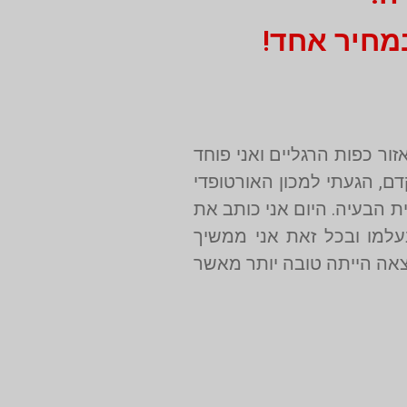
ור כפות הרגליים ואני פוחד
ם, הגעתי למכון האורטופדי
 הבעיה. היום אני כותב את
עלמו ובכל זאת אני ממשיך
צאה הייתה טובה יותר מאשר