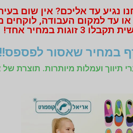
 נגיע עד אליכם? אין שום בעיה
 או עד למקום העבודה, לוקחים 
 זוגות במחיר אחד!
 במחיר שאסור לפספס!!!
רי תיווך ועמלות מיותרות. תוצרת של