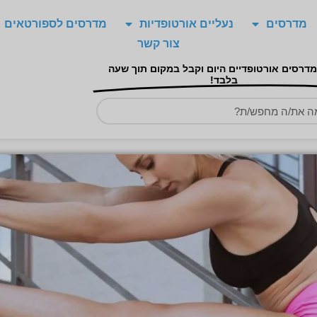
מדרסים
נעליים אורטופדיות
מדרסים לספורטאים
צור קשר
מדרסים אורטופדיים היום וקבל במקום תוך שעה
בלבד!