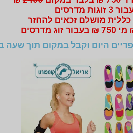
ור 3 זוגות מדרסים
כללית מושלם זכאים להחזר
דיים היום וקבל במקום תוך שעה ב