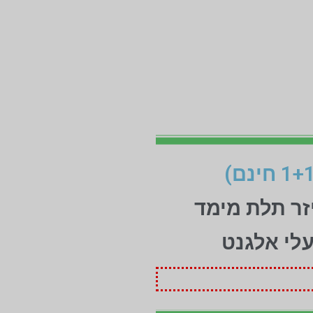
זר תלת מימד
עלי אלגנט