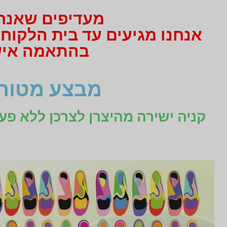
מעדיפים שאנחנו
אנחנו מגיעים עד בית הלקוח
בהתאמה אישית תקבלו 3
מבצע מטורף
קניה ישירה מהיצרן לצרכן ללא פע