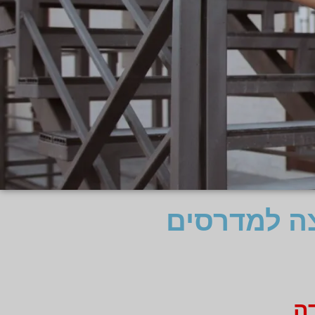
צה למדרסים
ה.