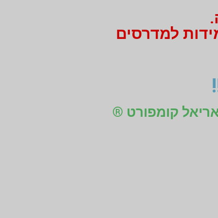
.
מידות למדרסים
 אריאל קומפורט ®