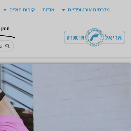
מדרסים אורטופדיים
אודות
קופות חולים
הזמן 