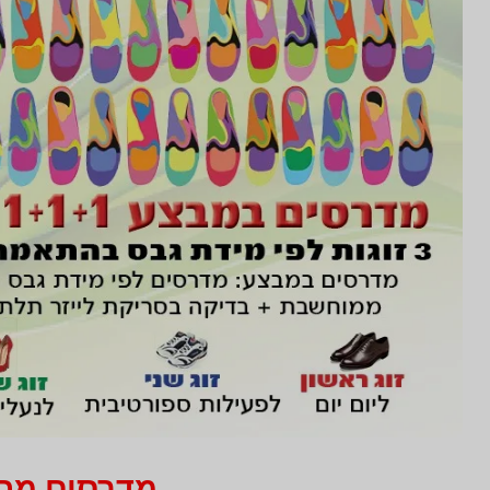
מדרסים מחיר 750 ₪ בלבד