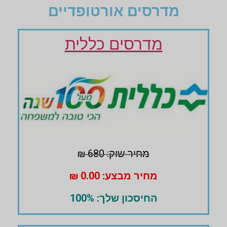
מדרסים אורטופדיים
מדרסים כללית
מחיר שוק: 680 ₪
מחיר מבצע: 0.00 ₪
החיסכון שלך: 100%