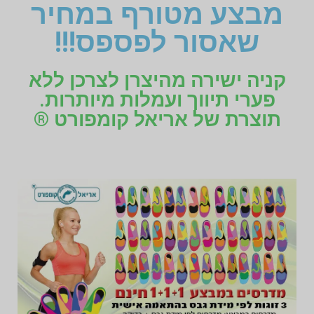
מבצע מטורף במחיר
שאסור לפספס!!!
קניה ישירה מהיצרן לצרכן ללא
פערי תיווך ועמלות מיותרות.
תוצרת של אריאל קומפורט ®