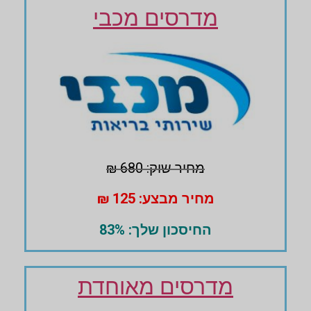
מדרסים מכבי
מחיר שוק: 680 ₪
מחיר מבצע: 125 ₪
החיסכון שלך: 83%
מדרסים מאוחדת