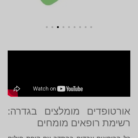
אורטופדים מומלצים בגדרה:
רשימת רופאים מומחים