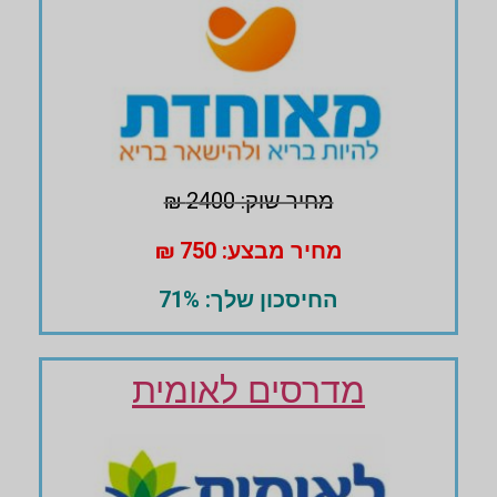
מחיר שוק: 2400 ₪
מחיר מבצע: 750 ₪
החיסכון שלך: 71%
מדרסים לאומית