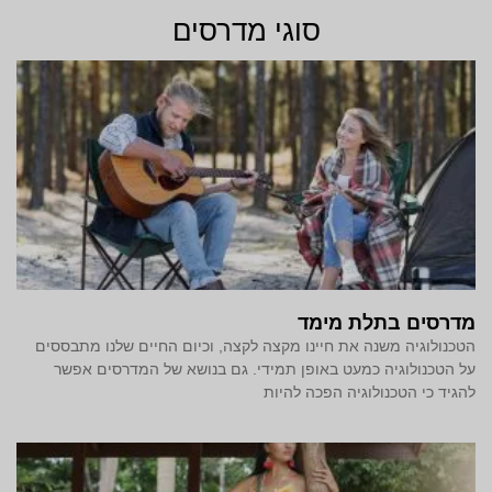
סוגי מדרסים
מדרסים בתלת מימד‎
הטכנולוגיה משנה את חיינו מקצה לקצה, וכיום החיים שלנו מתבססים
על הטכנולוגיה כמעט באופן תמידי. גם בנושא של המדרסים אפשר
להגיד כי הטכנולוגיה הפכה להיות