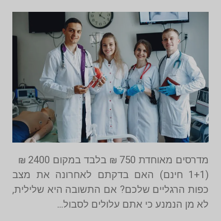
מדרסים מאוחדת 750 ₪ בלבד במקום 2400 ₪
(1+1 חינם) האם בדקתם לאחרונה את מצב
כפות הרגליים שלכם? אם התשובה היא שלילית,
לא מן הנמנע כי אתם עלולים לסבול…