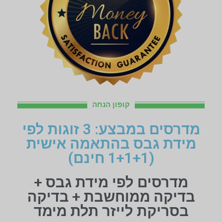
קופון הנחה
מדרסים במבצע: 3 זוגות לפי
מידת גבס בהתאמה אישית
(1+1+1 חינם)
מדרסים לפי מידת גבס +
בדיקה ממוחשבת + בדיקה
בסריקת לייזר תלת מימד