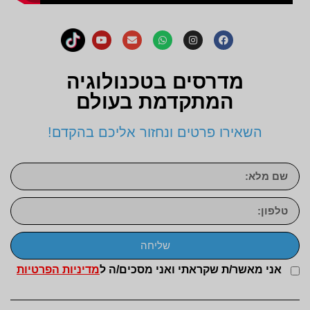
מדרסים בטכנולוגיה
המתקדמת בעולם
השאירו פרטים ונחזור אליכם בהקדם!
שליחה
אני מאשר/ת שקראתי ואני מסכים/ה ל
מדיניות הפרטיות