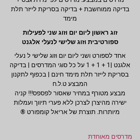
בדיקה ממוחשבת + בדיקה בסריקת לייזר תלת
מימד
זוג ראשון ליום יום וזוג שני לפעילות
ספורטיבית וזוג שלישי לנעלי אלגנט
אחד לספורט ושני ליום יום וזוג שלישי ל נעלי
אלגנט |1 + 1 + 1 על כל סוגי המדרסים | בדיקה
בסריקת לייזר תלת מימד חינם | בכפוף לתקנון
המבצע ט.ל.ח
מבצע מטורף במחיר שאסור לפספס!!! קניה
ישירה מהיצרן לצרכן ללא פערי תיווך ועמלות
מיותרות. תוצרת של אריאל קומפורט ®
מדרסים מאוחדת