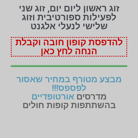
זוג ראשון ליום יום, זוג שני
לפעילות ספורטיבית וזוג
שלישי לנעלי אלגנט
להדפסת קופון חובה וקבלת
הנחה לחץ כאן
מבצע מטורף במחיר שאסור
לפספס!!!
מדרסים
אורטופדיים
בהשתתפות קופות חולים