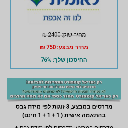
מחיר שוק: 2400 ₪
מחיר מבצע: 750 ₪
החיסכון שלך: 76%
מדרסים במבצע,
3 זוגות לפי מידת גבס
בהתאמה אישית ( 1 + 1 + 1 חינם)
מדרסים במבצע: מדרסים לפי מידת גבס +