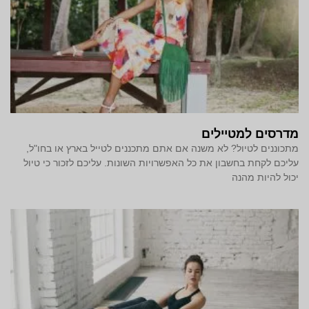
מדרסים למטיילים
מתכוננים לטיול? לא משנה אם אתם מתכננים לטייל בארץ או בחו"ל,
עליכם לקחת בחשבון את כל האפשרויות השונות. עליכם לזכור כי טיול
יכול להיות מהנה