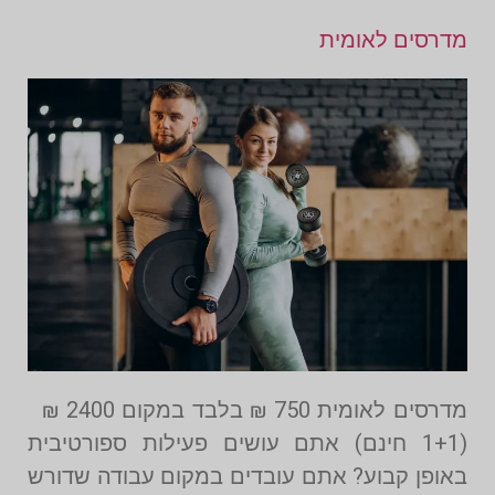
מדרסים לאומית
מדרסים לאומית 750 ₪ בלבד במקום 2400 ₪
(1+1 חינם) אתם עושים פעילות ספורטיבית
באופן קבוע? אתם עובדים במקום עבודה שדורש