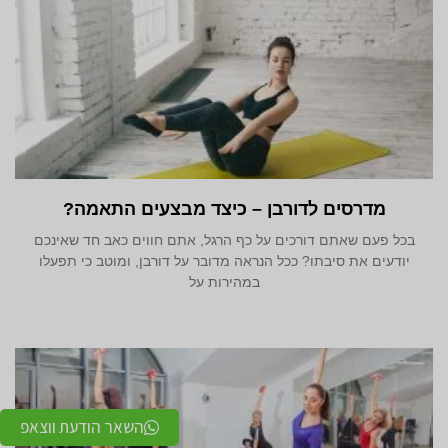
מדרסים לדורבן – כיצד מבצעים התאמה?
בכל פעם שאתם דורכים על כף הרגל, אתם חווים כאב חד שאינכם
יודעים את סיבתו? ככל הנראה מדובר על דורבן, ומוטב כי תפעלו
במהירות על
השאר הודעת ווצאפ