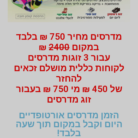
מדרסים מחיר 750 ₪ בלבד
במקום
2400
₪
עבור 3 זוגות מדרסים
לקוחות כללית מושלם זכאים
להחזר
של 450 ₪ מי 750 ₪ בעבור
זוג מדרסים
הזמן מדרסים אורטופדיים
היום וקבל במקום תוך שעה
בלבד!