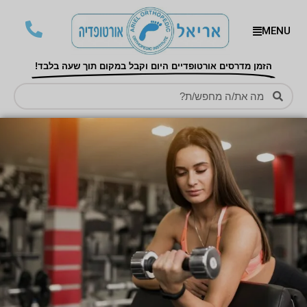
MENU
הזמן מדרסים אורטופדיים היום וקבל במקום תוך שעה בלבד!