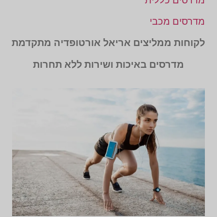
מדרסים מכבי
לקוחות ממליצים אריאל אורטופדיה מתקדמת
מדרסים באיכות ושירות ללא תחרות