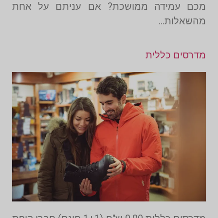
מכם עמידה ממושכת? אם עניתם על אחת
מהשאלות…
מדרסים כללית