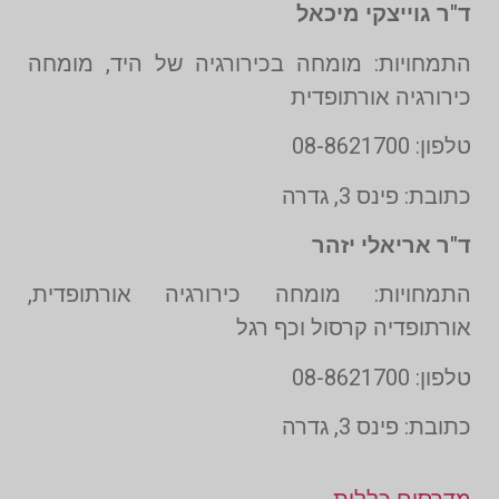
ד"ר גוייצקי מיכאל
התמחויות: מומחה בכירורגיה של היד, מומחה
כירורגיה אורתופדית
טלפון: 08-8621700
כתובת: פינס 3, גדרה
ד"ר אריאלי יזהר
התמחויות: מומחה כירורגיה אורתופדית,
אורתופדיה קרסול וכף רגל
טלפון: 08-8621700
כתובת: פינס 3, גדרה
מדרסים כללית