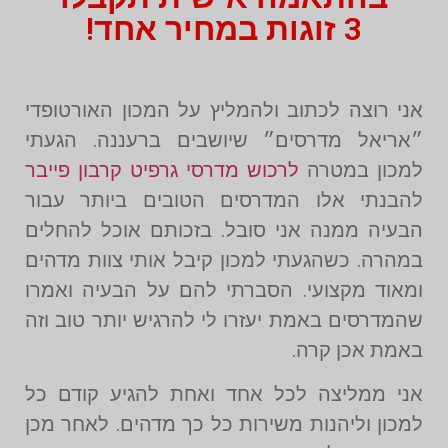
3 זוגות במחיר אחד!
אני רוצה לכתוב ולהמליץ על המכון האורטופדי
״אריאל מדרסים״ שיושבים ברעננה. הגעתי
למכון במטרה
לרכוש מדרסי גרפיט קרבון פייבר
להבנתי אלו המדרסים הטובים ביותר עבור
הבעיה ממנה אני סובל. בזכותם אוכל להחלים
במהרה. כשהגעתי למכון קיבל אותי צוות מדהים
ומאוד מקצועי. הסברתי להם על הבעיה ואמרו
שהמדרסים באמת יעזרו לי להרגיש יותר טוב וזה
באמת אכן קרה.
אני ממליצה לכל אחד ואחת להגיע קודם כל
למכון וליהנות משירות כל כך מדהים. לאחר מכן