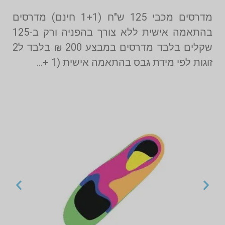
מדרסים מכבי 125 ש"ח (1+1 חינם) מדרסים
בהתאמה אישית ללא צורך בהפניה ורק ב-125
שקלים בלבד מדרסים במבצע 200 ₪ בלבד ל2
זוגות לפי מידת גבס בהתאמה אישית (1 +…