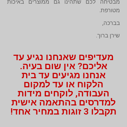
מבטיחה לכם שתהינו גם ממוצרים באיכות
מטורפת.
בברכה,
שירן ברוך.
מעדיפים שאנחנו נגיע עד
אליכם? אין שום בעיה.
אנחנו מגיעים עד בית
הלקוח או עד למקום
העבודה, לוקחים מידות
למדרסים בהתאמה אישית
תקבלו 3 זוגות במחיר אחד!