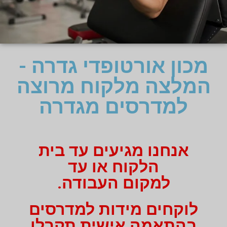
מכון אורטופדי גדרה -
המלצה מלקוח מרוצה
למדרסים מגדרה
אנחנו מגיעים עד בית
הלקוח או עד
למקום העבודה.
לוקחים מידות למדרסים
בהתאמה אישית תקבלו