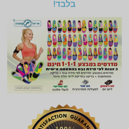
בלבד!