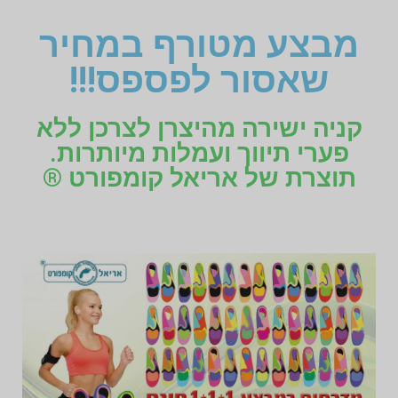
מבצע מטורף במחיר
שאסור לפספס!!!
קניה ישירה מהיצרן לצרכן ללא
פערי תיווך ועמלות מיותרות.
תוצרת של אריאל קומפורט ®