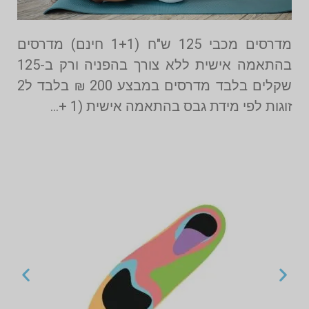
מדרסים מכבי 125 ש"ח (1+1 חינם) מדרסים
בהתאמה אישית ללא צורך בהפניה ורק ב-125
שקלים בלבד מדרסים במבצע 200 ₪ בלבד ל2
זוגות לפי מידת גבס בהתאמה אישית (1 +…