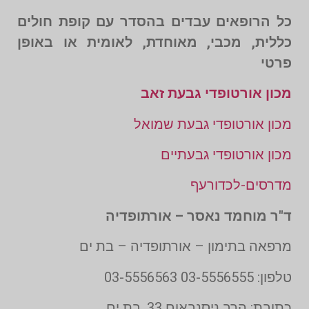
כל הרופאים עבדים בהסדר עם קופת חולים
כללית, מכבי, מאוחדת, לאומית או באופן
פרטי
מכון אורטופדי גבעת זאב
מכון אורטופדי גבעת שמואל
מכון אורטופדי גבעתיים
מדרסים-לכדורעף
ד"ר מוחמד נאסר – אורתופדיה
מרפאה בתימון – אורתופדיה – בת ים
טלפון: 03-5556555 03-5556563
כתובת: הרב ניסנבאום 33, בת ים