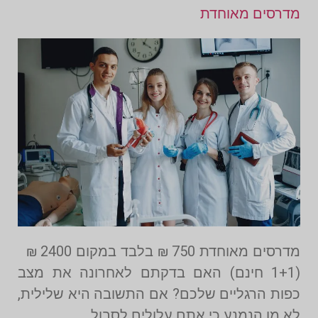
מדרסים מאוחדת
מדרסים מאוחדת 750 ₪ בלבד במקום 2400 ₪
(1+1 חינם) האם בדקתם לאחרונה את מצב
כפות הרגליים שלכם? אם התשובה היא שלילית,
לא מן הנמנע כי אתם עלולים לסבול…