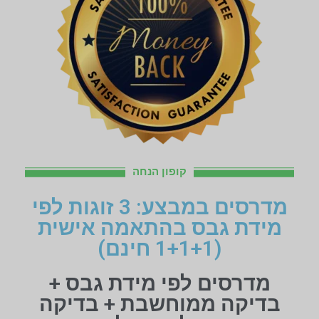
קופון הנחה
מדרסים במבצע: 3 זוגות לפי
מידת גבס בהתאמה אישית
(1+1+1 חינם)
מדרסים לפי מידת גבס +
בדיקה ממוחשבת + בדיקה