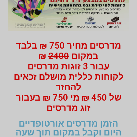
מדרסים מחיר 750 ₪ בלבד
במקום
2400
₪
עבור 3 זוגות מדרסים
לקוחות כללית מושלם זכאים
להחזר
של 450 ₪ מי 750 ₪ בעבור
זוג מדרסים
הזמן מדרסים אורטופדיים
היום וקבל במקום תוך שעה