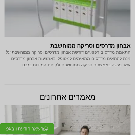
אבחון מדרסים וסריקה ממוחשבת
התאמת מדרסים רפואיים דורשת אבחון מדרסים וסריקה ממוחשבת על
מנת להתאים מדרסים מתאימים למטופל. באמצעות אבחון מדרסים
אשר נעשה באמצעות סריקה ממוחשבת ולקיחת המידות בגבס
מאמרים אחרונים
השאר הודעת ווצאפ