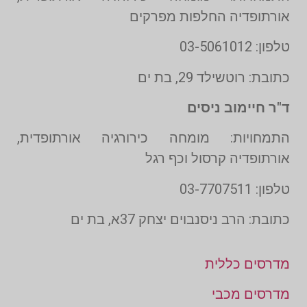
אורתופדיה החלפות מפרקים
טלפון: 03-5061012
כתובת: רוטשילד 29, בת ים
ד"ר חיימוב ניסים
התמחויות: מומחה כירורגיה אורתופדית,
אורתופדיה קרסול וכף רגל
טלפון: 03-7707511
כתובת: הרב ניסנבוים יצחק 37א, בת ים
מדרסים כללית
מדרסים מכבי