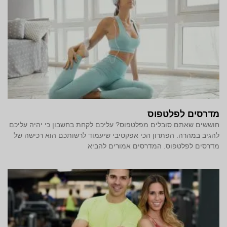
מדרסים לפלטפוס
חוששים שאתם סובלים מפלטפוס? עליכם לקחת בחשבון כי יהיה עליכם
להגיב במהרה. הפתרון הכי אפקטיבי שיעמוד לרשותכם הוא רכישה של
מדרסים לפלטפוס. המדרסים אמורים להביא