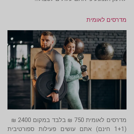
מדרסים לאומית
מדרסים לאומית 750 ₪ בלבד במקום 2400 ₪
(1+1 חינם) אתם עושים פעילות ספורטיבית