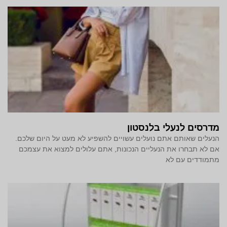
מדרסים לנעלי בלנסטון
הנעלים שאותם אתם נועלים עשויים להשפיע לא מעט על היום שלכם.
אם לא תבחרו את הנעליים הנכונות, אתם עלולים למצוא את עצמכם
מתמודדים עם לא