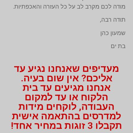
מודה לכם מקרב לב על כל העזרה והאכפתיות.
תודה רבה,
שמעון כהן
בת ים
מעדיפים שאנחנו נגיע עד
אליכם? אין שום בעיה.
אנחנו מגיעים עד בית
הלקוח או עד למקום
העבודה, לוקחים מידות
למדרסים בהתאמה אישית
תקבלו 3 זוגות במחיר אחד!