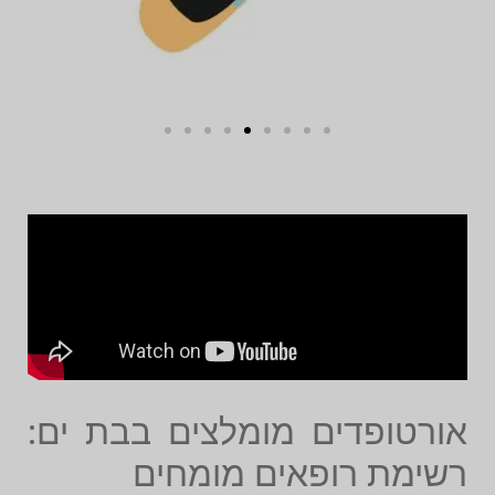
אורטופדים מומלצים בבת ים:
רשימת רופאים מומחים