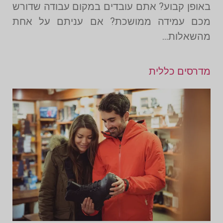
באופן קבוע? אתם עובדים במקום עבודה שדורש
מכם עמידה ממושכת? אם עניתם על אחת
מהשאלות…
מדרסים כללית