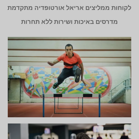
לקוחות ממליצים אריאל אורטופדיה מתקדמת
מדרסים באיכות ושירות ללא תחרות