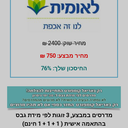
מחיר שוק: 2400 ₪
מחיר מבצע: 750 ₪
החיסכון שלך: 76%
מדרסים במבצע,
3 זוגות לפי מידת גבס
בהתאמה אישית ( 1 + 1 + 1 חינם)