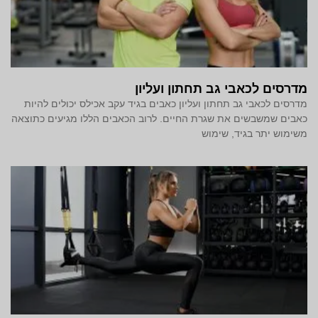
מדרסים לכאבי גב תחתון ועליון
מדרסים לכאבי גב תחתון ועליון כאבים בגיד עקב אכילס יכולים להיות
כאבים שמשבשים את שגרת החיים. לרוב הכאבים הללו מגיעים כתוצאה
משימוש יתר בגיד, שימוש