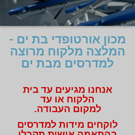
מכון אורטופדי בת ים -
המלצה מלקוח מרוצה
למדרסים מבת ים
אנחנו מגיעים עד בית
הלקוח או עד
למקום העבודה.
לוקחים מידות למדרסים
בהתאמה אישית תקבלו