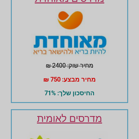
מחיר שוק: 2400 ₪
מחיר מבצע: 750 ₪
החיסכון שלך: 71%
מדרסים לאומית