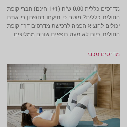
מדרסים כללית 0.00 ש"ח (1+1 חינם) חברי קופת
החולים כללית? מוטב כי תיקחו בחשבון כי אתם
יכולים להוציא הפניה לרכישת מדרסים דרך קופת
החולים. כיום לא מעט רופאים שונים ממליצים…
מדרסים מכבי