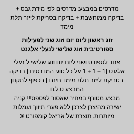
מדרסים במבצע: מדרסים לפי מידת גבס +
בדיקה ממוחשבת + בדיקה בסריקת לייזר תלת
מימד
זוג ראשון ליום יום וזוג שני לפעילות
ספורטיבית וזוג שלישי לנעלי אלגנט
אחד לספורט ושני ליום יום וזוג שלישי ל נעלי
אלגנט |1 + 1 + 1 על כל סוגי המדרסים | בדיקה
בסריקת לייזר תלת מימד חינם | בכפוף לתקנון
המבצע ט.ל.ח
מבצע מטורף במחיר שאסור לפספס!!! קניה
ישירה מהיצרן לצרכן ללא פערי תיווך ועמלות
מיותרות. תוצרת של אריאל קומפורט ®