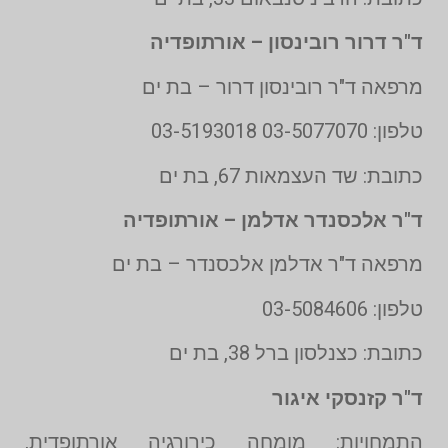
ד"ר דרור רובינסון – אורתופדיה
מרפאה ד"ר רובינסון דרור – בת ים
טלפון: 03-5077070 03-5193018
כתובת: שד העצמאות 67, בת ים
ד"ר אלכסנדר אדלמן – אורתופדיה
מרפאה ד"ר אדלמן אלכסנדר – בת ים
טלפון: 03-5084606
כתובת: כצנלסון ברל 38, בת ים
ד"ר קזנסקי איגור
התמחויות: מומחה כירורגיה אורתופדית,