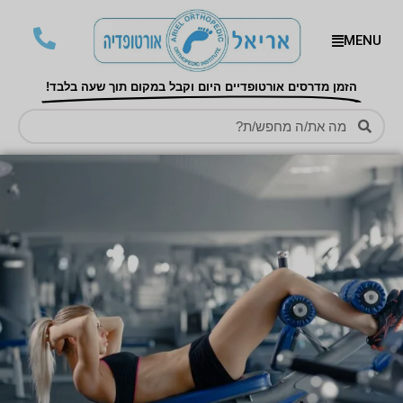
MENU
הזמן מדרסים אורטופדיים היום וקבל במקום תוך שעה בלבד!