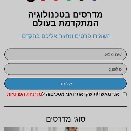
מדרסים בטכנולוגיה
המתקדמת בעולם
השאירו פרטים ונחזור אליכם בהקדם!
שליחה
אני מאשר/ת שקראתי ואני מסכים/ה ל
מדיניות הפרטיות
סוגי מדרסים