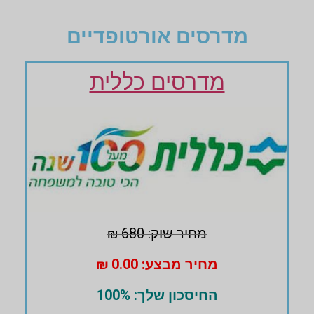
מדרסים אורטופדיים
מדרסים כללית
מחיר שוק: 680 ₪
מחיר מבצע: 0.00 ₪
החיסכון שלך: 100%