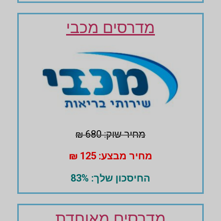
מדרסים מכבי
מחיר שוק: 680 ₪
מחיר מבצע: 125 ₪
החיסכון שלך: 83%
מדרסים מאוחדת