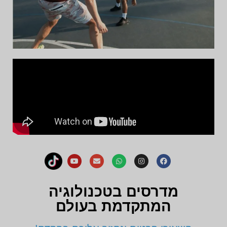
מדרסים בטכנולוגיה
המתקדמת בעולם