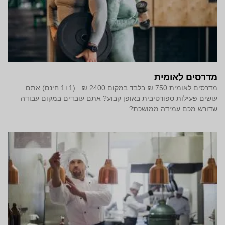
מדרסים לאומית
מדרסים לאומית 750 ₪ בלבד במקום 2400 ₪ (1+1 חינם) אתם
עושים פעילות ספורטיבית באופן קבוע? אתם עובדים במקום עבודה
שדורש מכם עמידה ממושכת?