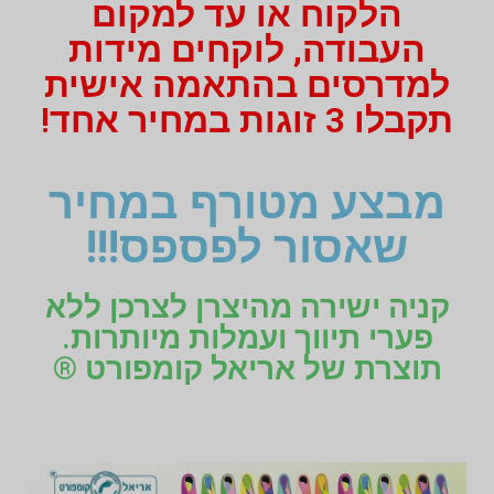
הלקוח או עד למקום
העבודה, לוקחים מידות
למדרסים בהתאמה אישית
תקבלו 3 זוגות במחיר אחד!
מבצע מטורף במחיר
שאסור לפספס!!!
קניה ישירה מהיצרן לצרכן ללא
פערי תיווך ועמלות מיותרות.
תוצרת של אריאל קומפורט ®