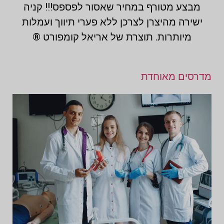
מבצע מטורף במחיר שאסור לפספס!!! קניה
ישירה מהיצרן לצרכן ללא פערי תיווך ועמלות
מיותרות. תוצרת של אריאל קומפורט ®
מדרסים מאוחדת