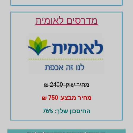
מדרסים לאומית
מחיר שוק: 2400 ₪
מחיר מבצע: 750 ₪
החיסכון שלך: 76%