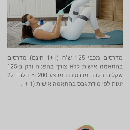
מדרסים מכבי 125 ש"ח (1+1 חינם) מדרסים
בהתאמה אישית ללא צורך בהפניה ורק ב-125
שקלים בלבד מדרסים במבצע 200 ₪ בלבד ל2
זוגות לפי מידת גבס בהתאמה אישית (1 +…