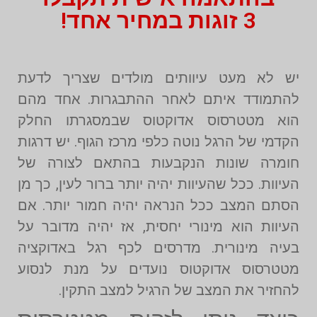
3 זוגות במחיר אחד!
יש לא מעט עיוותים מולדים שצריך לדעת
להתמודד איתם לאחר ההתבגרות. אחד מהם
הוא מטטרסוס אדוקטוס שבמסגרתו החלק
הקדמי של הרגל נוטה כלפי מרכז הגוף. יש דרגות
חומרה שונות הנקבעות בהתאם לצורה של
העיוות. ככל שהעיוות יהיה יותר ברור לעין, כך מן
הסתם המצב ככל הנראה יהיה חמור יותר. אם
העיוות הוא מינורי יחסית, אז יהיה מדובר על
בעיה מינורית. מדרסים לכף רגל באדוקציה
מטטרסוס אדוקטוס נועדים על מנת לנסוע
להחזיר את המצב של הרגיל למצב התקין.