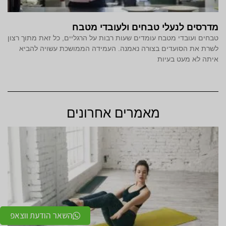
מדרסים לנעלי טבחים ולעובדי מטבח
טבחים ועובדי מטבח עומדים שעות רבות על הרגליים, כל זאת מתוך רצון
לשרת את הסועדים בצורה נאמנה. העמידה הממושכת עשויה להביא
איתה לא מעט בעיות
מאמרים אחרונים
השאר הודעת ווצאפ