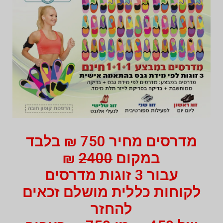
מדרסים מחיר 750 ₪ בלבד
במקום
2400
₪
עבור 3 זוגות מדרסים
לקוחות כללית מושלם זכאים
להחזר