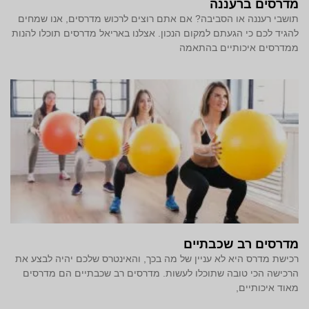
מדרסים ברעננה
תושבי רעננה או הסביבה? אם אתם רוצים לרכוש מדרסים, אנו שמחים
להגיד לכם כי הגעתם למקום הנכון. אצלנו באריאל מדרסים תוכלו להנות
ממדרסים איכותיים בהתאמה
מדרסים רב שכבתיים
רכישת מדרס היא לא עניין של מה בכך, והאינטרס שלכם יהיה לבצע את
הרכישה הכי טובה שתוכלו לעשות. מדרסים רב שכבתיים הם מדרסים
מאוד איכותיים,