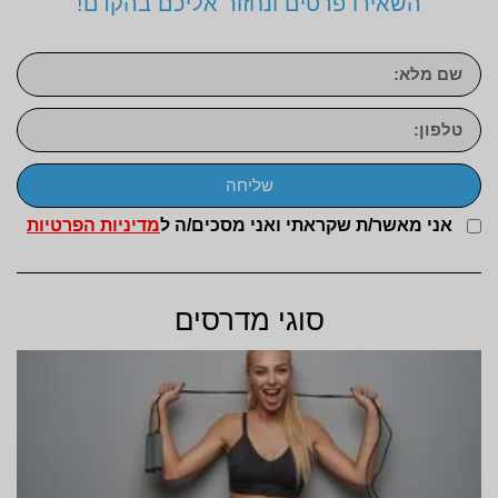
השאירו פרטים ונחזור אליכם בהקדם!
שליחה
אני מאשר/ת שקראתי ואני מסכים/ה ל
מדיניות הפרטיות
סוגי מדרסים