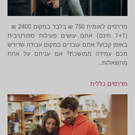
מדרסים לאומית 750 ₪ בלבד במקום 2400 ₪
(1+1 חינם) אתם עושים פעילות ספורטיבית
באופן קבוע? אתם עובדים במקום עבודה שדורש
מכם עמידה ממושכת? אם עניתם על אחת
מהשאלות…
מדרסים כללית