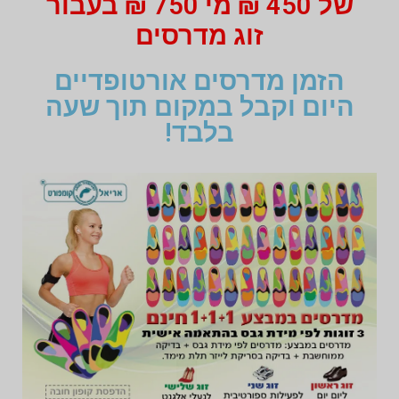
של 450 ₪ מי 750 ₪ בעבור
זוג מדרסים
הזמן מדרסים אורטופדיים
היום וקבל במקום תוך שעה
בלבד!