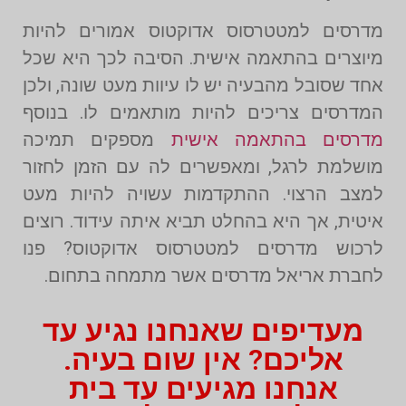
מדרסים למטטרסוס אדוקטוס אמורים להיות
מיוצרים בהתאמה אישית. הסיבה לכך היא שכל
אחד שסובל מהבעיה יש לו עיוות מעט שונה, ולכן
המדרסים צריכים להיות מותאמים לו. בנוסף
מדרסים בהתאמה אישית
מספקים תמיכה
מושלמת לרגל, ומאפשרים לה עם הזמן לחזור
למצב הרצוי. ההתקדמות עשויה להיות מעט
איטית, אך היא בהחלט תביא איתה עידוד. רוצים
לרכוש מדרסים למטטרסוס אדוקטוס? פנו
לחברת אריאל מדרסים אשר מתמחה בתחום.
מעדיפים שאנחנו נגיע עד
אליכם? אין שום בעיה.
אנחנו מגיעים עד בית