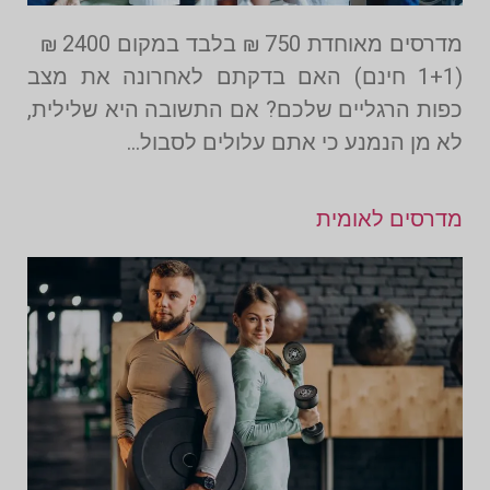
מדרסים מאוחדת 750 ₪ בלבד במקום 2400 ₪
(1+1 חינם) האם בדקתם לאחרונה את מצב
כפות הרגליים שלכם? אם התשובה היא שלילית,
לא מן הנמנע כי אתם עלולים לסבול…
מדרסים לאומית