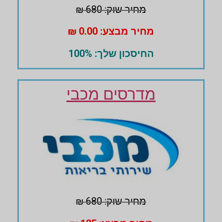
מחיר שוק: 680 ₪
מחיר מבצע: 0.00 ₪
החיסכון שלך: 100%
מדרסים מכבי
מחיר שוק: 680 ₪