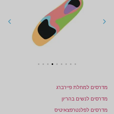
מדרסים למחלת פיירברג
מדרסים לנשים בהריון
מדרסים לפלנטרפצאיטיס