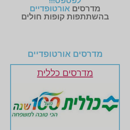
לפספס!!!
מדרסים
אורטופדיים
בהשתתפות קופות חולים
מדרסים אורטופדיים
מדרסים כללית