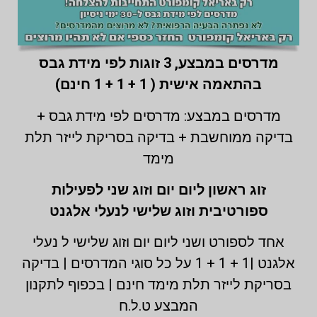
מדרסים במבצע,
3 זוגות לפי מידת גבס
בהתאמה אישית ( 1 + 1 + 1 חינם)
מדרסים במבצע: מדרסים לפי מידת גבס +
בדיקה ממוחשבת + בדיקה בסריקת לייזר תלת
מימד
זוג ראשון ליום יום וזוג שני לפעילות
ספורטיבית וזוג שלישי לנעלי אלגנט
אחד לספורט ושני ליום יום וזוג שלישי ל נעלי
אלגנט |1 + 1 + 1 על כל סוגי המדרסים | בדיקה
בסריקת לייזר תלת מימד חינם | בכפוף לתקנון
המבצע ט.ל.ח