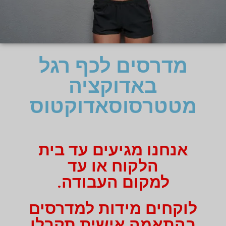
מדרסים לכף רגל
באדוקציה
מטטרסוסאדוקטוס
אנחנו מגיעים עד בית
הלקוח או עד
למקום העבודה.
לוקחים מידות למדרסים
בהתאמה אישית תקבלו