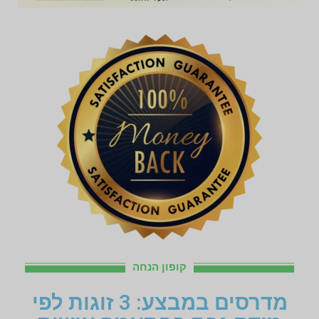
קופון הנחה
מדרסים במבצע: 3 זוגות לפי