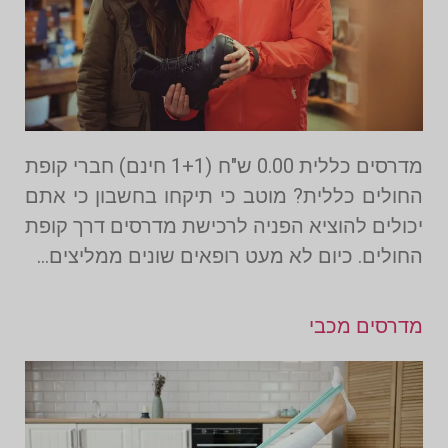
מדרסים כללית 0.00 ש"ח (1+1 חינם) חברי קופת
החולים כללית? מוטב כי תיקחו בחשבון כי אתם
יכולים להוציא הפניה לרכישת מדרסים דרך קופת
החולים. כיום לא מעט רופאים שונים ממליצים…
מדרסים מכבי