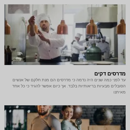
מדרסים דקים
עד לפני כמה שנים היה נדמה כי מדרסים הם מנת חלקם של אנשים
הסובלים מבעיות בריאותיות בלבד. אך כיום אפשר להגיד כי כל אחד
מאיתנו