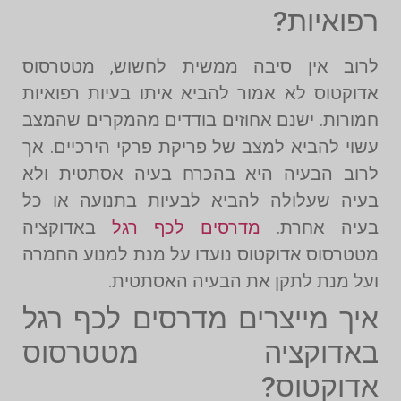
רפואיות?
לרוב אין סיבה ממשית לחשוש, מטטרסוס
אדוקטוס לא אמור להביא איתו בעיות רפואיות
חמורות. ישנם אחוזים בודדים מהמקרים שהמצב
עשוי להביא למצב של פריקת פרקי הירכיים. אך
לרוב הבעיה היא בהכרח בעיה אסתטית ולא
בעיה שעלולה להביא לבעיות בתנועה או כל
בעיה אחרת.
מדרסים לכף רגל
באדוקציה
מטטרסוס אדוקטוס נועדו על מנת למנוע החמרה
ועל מנת לתקן את הבעיה האסתטית.
איך מייצרים מדרסים לכף רגל
באדוקציה מטטרסוס
אדוקטוס?