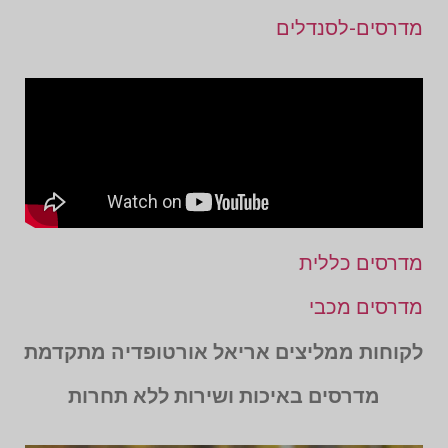
מדרסים-לסנדלים
מדרסים כללית
מדרסים מכבי
לקוחות ממליצים אריאל אורטופדיה מתקדמת
מדרסים באיכות ושירות ללא תחרות