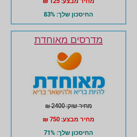
מחיר מבצע: 125 ₪
החיסכון שלך: 83%
מדרסים מאוחדת
מחיר שוק: 2400 ₪
מחיר מבצע: 750 ₪
החיסכון שלך: 71%