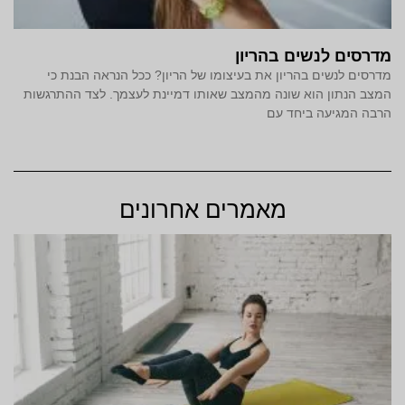
מדרסים לנשים בהריון
מדרסים לנשים בהריון את בעיצומו של הריון? ככל הנראה הבנת כי
המצב הנתון הוא שונה מהמצב שאותו דמיינת לעצמך. לצד ההתרגשות
הרבה המגיעה ביחד עם
מאמרים אחרונים