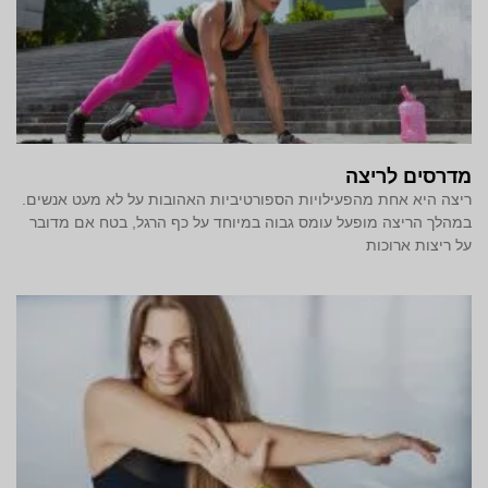
מדרסים לריצה
ריצה היא אחת מהפעילויות הספורטיביות האהובות על לא מעט אנשים.
במהלך הריצה מופעל עומס גבוה במיוחד על כף הרגל, בטח אם מדובר
על ריצות ארוכות