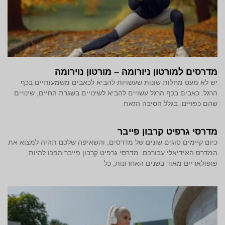
מדרסים למורטון ניורומה – מורטון נוירומה
יש לא מעט מחלות שונות שעשויות להביא לכאבים משמעותיים בכף
הרגל. כאבים בכף הרגל עשויים להביא לשינויים בשגרת החיים, שינויים
שהם כפויים. בגלל הסיבה הזאת
מדרסי גרפיט קרבון פייבר
כיום קיימים סוגים שונים של מדרסים, והשאיפה שלכם תהיה למצוא את
המדרס האידיאלי עבורכם. מדרסי גרפיט קרבון פייבר הפכו להיות
פופולאריים מאוד בשנים האחרונות, כל