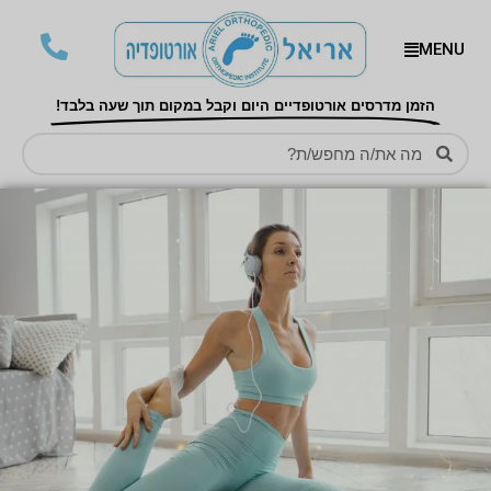
MENU
הזמן מדרסים אורטופדיים היום וקבל במקום תוך שעה בלבד!