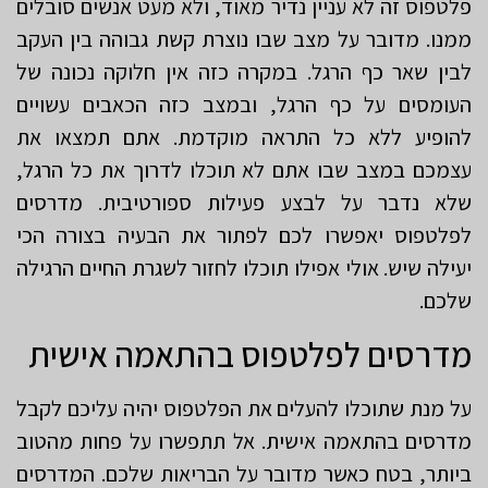
פלטפוס זה לא עניין נדיר מאוד, ולא מעט אנשים סובלים
ממנו. מדובר על מצב שבו נוצרת קשת גבוהה בין העקב
לבין שאר כף הרגל. במקרה כזה אין חלוקה נכונה של
העומסים על כף הרגל, ובמצב כזה הכאבים עשויים
להופיע ללא כל התראה מוקדמת. אתם תמצאו את
עצמכם במצב שבו אתם לא תוכלו לדרוך את כל הרגל,
שלא נדבר על לבצע פעילות ספורטיבית. מדרסים
לפלטפוס יאפשרו לכם לפתור את הבעיה בצורה הכי
יעילה שיש. אולי אפילו תוכלו לחזור לשגרת החיים הרגילה
שלכם.
מדרסים לפלטפוס בהתאמה אישית
על מנת שתוכלו להעלים את הפלטפוס יהיה עליכם לקבל
מדרסים בהתאמה אישית. אל תתפשרו על פחות מהטוב
ביותר, בטח כאשר מדובר על הבריאות שלכם. המדרסים