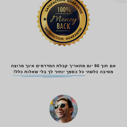
אם תוך 90 יום מתאריך קבלת המדרסים אינך מרוצה
מסיבה כלשהי
כל כספך יוחזר לך בלי שאלות כלל!