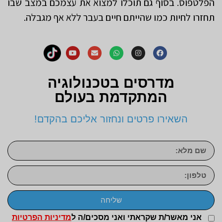
הפלטפוס. בסוף גם תוכלו למצוא את עצמכם במצב שבו
תחזרו לחיות כמו שהייתם חיים בעבר ללא אף מגבלה.
מדרסים בטכנולוגיה
המתקדמת בעולם
השאירו פרטים ונחזור אליכם בהקדם!
שליחה
אני מאשר/ת שקראתי ואני מסכים/ה ל
מדיניות הפרטיות