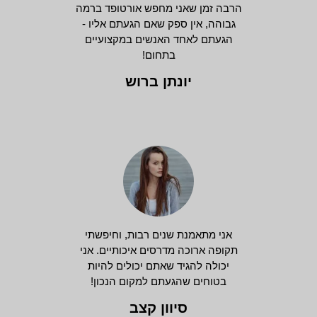
הרבה זמן שאני מחפש אורטופד ברמה
גבוהה, אין ספק שאם הגעתם אליו -
הגעתם לאחד האנשים במקצועיים
בתחום!
יונתן ברוש
אני מתאמנת שנים רבות, וחיפשתי
תקופה ארוכה מדרסים איכותיים. אני
יכולה להגיד שאתם יכולים להיות
בטוחים שהגעתם למקום הנכון!
סיוון קצב