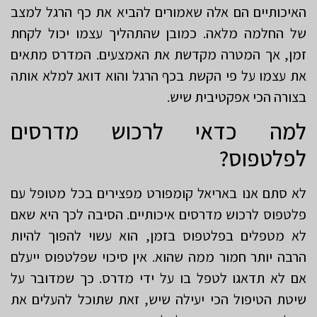
האיכותיים הם אלה שאמורים להביא את כף הרגל למצב
של החלמה מלאה. כמובן שהתהליך עצמו יכול לקחת
זמן, אך המטרה מקדשת את האמצעים. המדרס מתאים
את עצמו על פי הקשת בכף הרגל והוא דואג למלא אותה
בצורה הכי אפקטיבית שיש.
למה כדאי לרכוש מדרסים
לפלטפוס?
לא סתם אנו באריאל קומפורט מפצירים בכל מטופל עם
פלטפוס לרכוש מדרסים איכותיים. הסיבה לכך היא שאם
לא מטפלים בפלטפוס בזמן, הוא עשוי להפוך להיות
הרבה יותר חמור ממה שהוא. אין סיכוי שפלטפוס ייעלם
אם לא תדאגו לטפל בו על ידי מדרס. כך שמדובר על
שיטת הטיפול הכי יעילה שיש, זאת שתוכל להעלים את