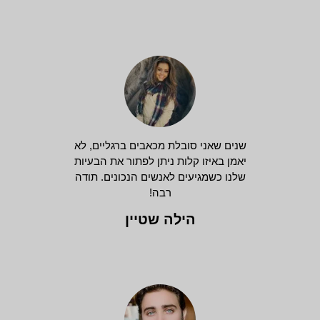
שנים שאני סובלת מכאבים ברגליים, לא
יאמן באיזו קלות ניתן לפתור את הבעיות
שלנו כשמגיעים לאנשים הנכונים. תודה
רבה!
הילה שטיין