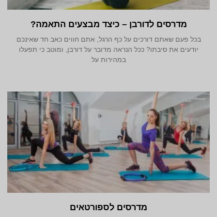
מדרסים לדורבן – כיצד מבצעים התאמה?
בכל פעם שאתם דורכים על כף הרגל, אתם חווים כאב חד שאינכם
יודעים את סיבתו? ככל הנראה מדובר על דורבן, ומוטב כי תפעלו
במהירות על
מדרסים לספורטאים