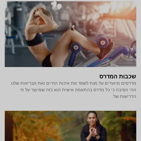
שכבות המדרס
מדרסים מיועדים על מנת לשפר את איכות החיים ואת הבריאות שלנו.
זוהי הסיבה כי כל מדרס בהתאמה אישית הוא כזה שמיוצר על פי
הדרישות של