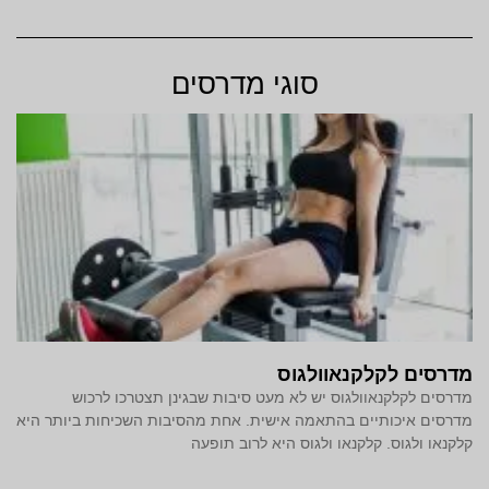
סוגי מדרסים
מדרסים לקלקנאוולגוס
מדרסים לקלקנאוולגוס יש לא מעט סיבות שבגינן תצטרכו לרכוש
מדרסים איכותיים בהתאמה אישית. אחת מהסיבות השכיחות ביותר היא
קלקנאו ולגוס. קלקנאו ולגוס היא לרוב תופעה