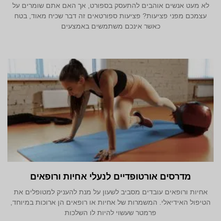
לא מעט אנשים אוהבים להתעסק בספורט, אך האם אתם שומרים על
עצמכם מפני פציעות? פציעות ספורטאים זה דבר שכיח מאוד, בטח
כאשר אינכם משתמשים באמצעים
מדרסים אורטופדיים לנעלי אחיות ורופאים
אחיות ורופאים עובדים מסביב לשעון על מנת להעניק למטופלים את
הטיפול האידיאלי. המשמרות של אחיות או רופאים הן ארוכות במיוחד,
פרמטר שעשוי להיות לו השלכות