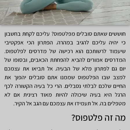
חוששים שאתם סובלים מפלטפוס? עליכם לקחת בחשבון
כי יהיה עליכם להגיב במהרה. הפתרון הכי אפקטיבי
שיעמוד לרשותכם הוא רכישה של מדרסים לפלטפוס.
המדרסים אמורים להביא להפחתת הכאבים, ובסופו של
יום גם לפתרון מלא של הבעיה. אל תביאו את עצמכם
למצב שבו הפלטפוס שממנו אתם סובלים יהפוך את
החיים שלכם לבלתי נסבלים. הרי כל בעיה הקשורה לכף
הרגל היא בעיה שיכולה להיות מאוד רצינית אם לא
מטפלים בה. אל תעמידו את עצמכם עם הגב אל הקיר.
מה זה פלטפוס?