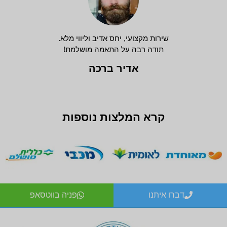
שירות מקצועי, יחס אדיב וליווי מלא.
תודה רבה על התאמה מושלמת!
אדיר ברכה
קרא המלצות נוספות
דברו איתנו
פניה בווטסאפ