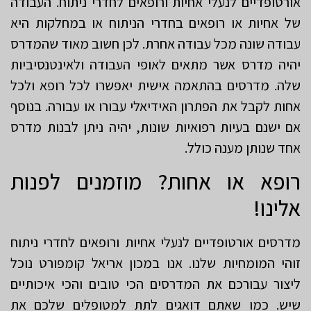
אורטופדיים לנעלי אחיות ורופאים לחדרי ניתוח. העבודה
של אחיות או רופאים בחדרי הניתוח או במחלקות היא
עבודה שונה מכל עבודה אחרת. לכן חשוב מאוד שהמדרס
יהיה מדרס אשר מתאים לאופי העבודה ולאינטנסיביות
שלה. מדרסים בהתאמה אישית יאפשרו לכל רופא ולכל
אחות לקבל את הפתרון האידיאלי עבורו או עבורה. בנוסף
אם ישנם בעיות רפואיות שונות, יהיה ניתן לבנות מדרס
אחד שנותן מענה כולל.
רופא או אחות? מוזמנים לפנות
אלינו!
מדרסים אורטופדיים לנעלי אחיות ורופאים לחדרי ניתוח
זוהי המומחיות שלנו. אנו במכון אריאל קומפורט נוכל
ליצור עבורכם את המדרסים הכי טובים והכי איכותיים
שיש. כמו שאתם דואגים לתת למטופלים שלכם את