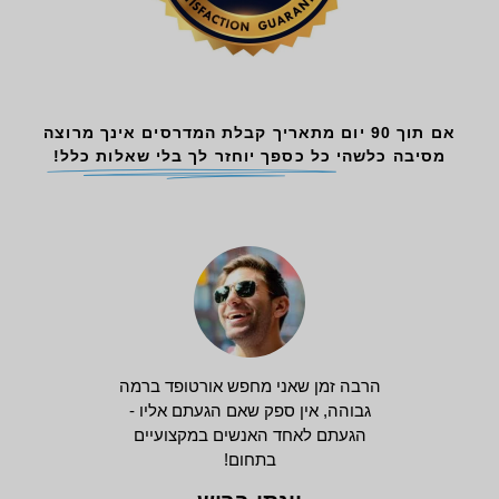
אם תוך 90 יום מתאריך קבלת המדרסים אינך מרוצה
מסיבה כלשהי
כל כספך יוחזר לך בלי שאלות כלל!
הרבה זמן שאני מחפש אורטופד ברמה
גבוהה, אין ספק שאם הגעתם אליו -
הגעתם לאחד האנשים במקצועיים
בתחום!