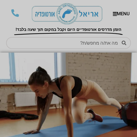
MENU
הזמן מדרסים אורטופדיים היום וקבל במקום תוך שעה בלבד!