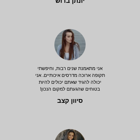
יונתן ברוש
אני מתאמנת שנים רבות, וחיפשתי
תקופה ארוכה מדרסים איכותיים. אני
יכולה להגיד שאתם יכולים להיות
בטוחים שהגעתם למקום הנכון!
סיוון קצב