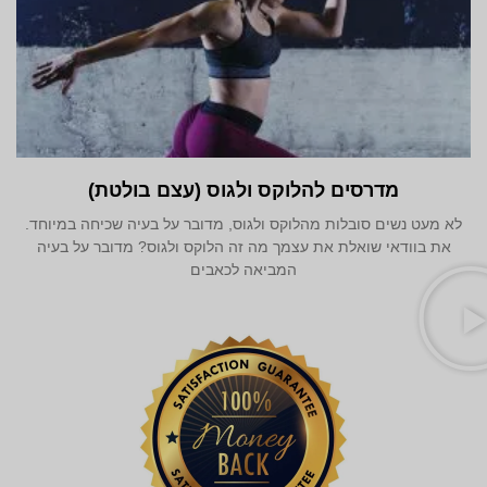
מדרסים להלוקס ולגוס (עצם בולטת)
לא מעט נשים סובלות מהלוקס ולגוס, מדובר על בעיה שכיחה במיוחד.
את בוודאי שואלת את עצמך מה זה הלוקס ולגוס? מדובר על בעיה
המביאה לכאבים