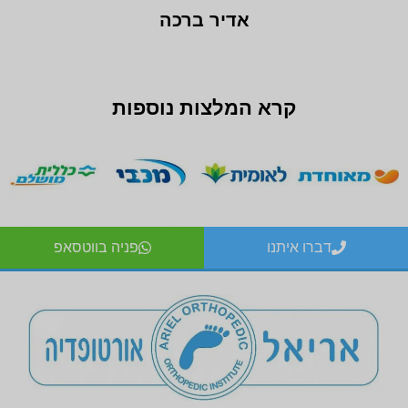
אדיר ברכה
קרא המלצות נוספות
דברו איתנו
פניה בווטסאפ