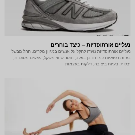
נעליים אורתופדיות – כיצד בוחרים
נעליים אורתופדיות נועדו להקל על אנשים במגוון מקרים, החל מבשל
בעיות רפואיות כמו דורבן בעקב, חוסר שיווי משקל, פצעים מסוכרת,
יבלות, בעיות ביציבה, דלקות בעצמות