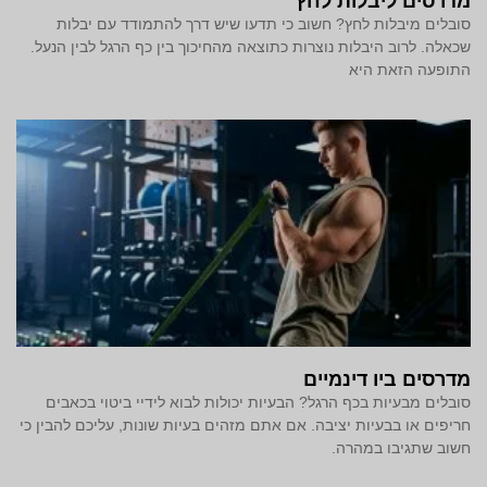
מדרסים ליבלות לחץ
סובלים מיבלות לחץ? חשוב כי תדעו שיש דרך להתמודד עם יבלות
שכאלה. לרוב היבלות נוצרות כתוצאה מהחיכוך בין כף הרגל לבין הנעל.
התופעה הזאת היא
מדרסים ביו דינמיים
סובלים מבעיות בכף הרגל? הבעיות יכולות לבוא לידיי ביטוי בכאבים
חריפים או בבעיות יציבה. אם אתם מזהים בעיות שונות, עליכם להבין כי
חשוב שתגיבו במהרה.