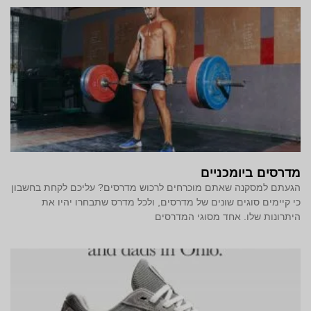
מדרסים ביומכניים
הגעתם למסקנה שאתם מוכרחים לרכוש מדרסים? עליכם לקחת בחשבון
כי קיימים סוגים שונים של מדרסים, ולכל מדרס שתבחרו יהיו את
היתרונות שלו. אחד מסוגי המדרסים