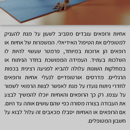
אחיות ורופאים עובדים מסביב לשעון על מנת להעניק
למטופלים את הטיפול האידיאלי. המשמרות של אחיות או
רופאים הן ארוכות במיוחד, פרמטר שעשוי להיות לו
השלכות בעתיד. העמידה הממושכת בחדר הניתוח או
במחלקות השונות עלולה להביא לפגיעה רצינית בכפות
הרגליים. מדרסים אורטופדיים לנעלי אחיות ורופאים
לחדרי ניתוח נועדו על מנת לאפשר לצוות הרפואי לשמור
על עצמו. רק כך הרופאים והאחיות יוכלו להמשיך לבצע
את העבודה בצורה מסורה כפי שהם עושים אותה עד היום.
אם הרופאים או האחיות יסבלו מכאבים זה עלול לבוא על
חשבון המטופלים.