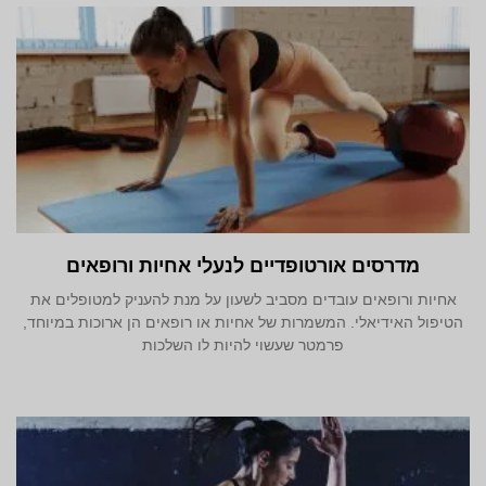
מדרסים אורטופדיים לנעלי אחיות ורופאים
אחיות ורופאים עובדים מסביב לשעון על מנת להעניק למטופלים את
הטיפול האידיאלי. המשמרות של אחיות או רופאים הן ארוכות במיוחד,
פרמטר שעשוי להיות לו השלכות