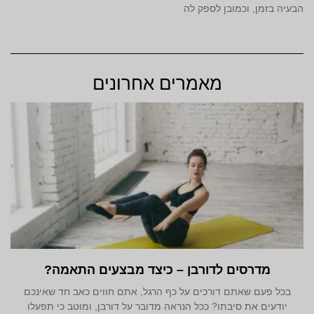
הבעיה בזמן, וכמובן לספק לה
מאמרים אחרונים
מדרסים לדורבן – כיצד מבצעים התאמה?
בכל פעם שאתם דורכים על כף הרגל, אתם חווים כאב חד שאינכם
יודעים את סיבתו? ככל הנראה מדובר על דורבן, ומוטב כי תפעלו