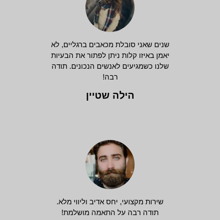
שנים שאני סובלת מכאבים ברגליים, לא
יאמן באיזו קלות ניתן לפתור את הבעיות
שלנו כשמגיעים לאנשים הנכונים. תודה
רבה!
הילה שטיין
שירות מקצועי, יחס אדיב וליווי מלא.
תודה רבה על התאמה מושלמת!