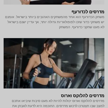
מדרסים לכדורעף
משחק הכדורעף הוא אחד מהמשחקים האהובים ביותר בישראל. אומנם
יש משחקי כדור שזכו לפופולאריות גדולה יותר, אך עדיין ישנם בישראל
לא מעט שחקני כדורעף. המשחק
מדרסים להלוקס וארוס
מדרסים להלוקס וארוס יכולות להיות לא מעט סיבות שיביאו אתכם
למצב שבו תצטרכו לרכוש מדרסים. החוכמה היא לדעת לאבחן את