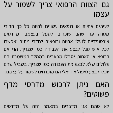
גם הצוות הרפואי צריך לשמור על
עצמו
לעיתים אחיות או רופאים עשויים להיות כל כך חדורי
מטרה עד שהם שוכחים לטפל בעצמם. מדרסים
אורטופדיים לנעלי אחיות ורופאים לחדרי ניתוח יאפשרו
לכל איש סגל לבצע את העבודה כמו שצריך. הרי אם
הרופא או האחות יסבלו מכאבים במהלך המשמרת הם
עלולים שלא לבצע את העבודה כמו שצריך. בשביל שהם
יוכלו לבצע טיפול אידיאלי הם מוכרחים לשמור על עצמם.
האם ניתן לרכוש מדרסי מדף
פשוטים?
לא סתם אנו מדברים במאמר הזה על מדרסים