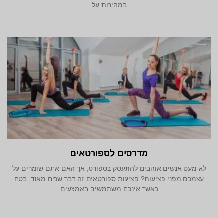
במהירות על
מדרסים לספורטאים
לא מעט אנשים אוהבים להתעסק בספורט, אך האם אתם שומרים על
עצמכם מפני פציעות? פציעות ספורטאים זה דבר שכיח מאוד, בטח
כאשר אינכם משתמשים באמצעים