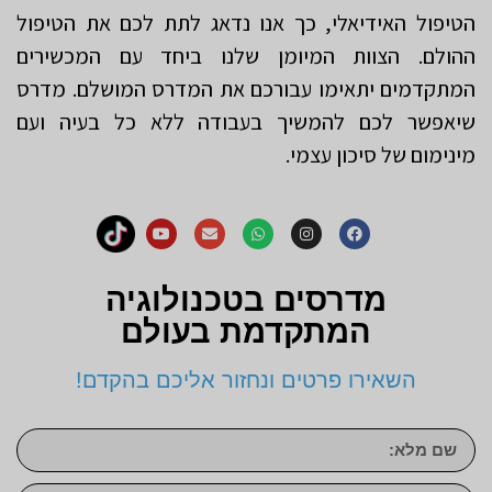
הטיפול האידיאלי, כך אנו נדאג לתת לכם את הטיפול
ההולם. הצוות המיומן שלנו ביחד עם המכשירים
המתקדמים יתאימו עבורכם את המדרס המושלם. מדרס
שיאפשר לכם להמשיך בעבודה ללא כל בעיה ועם
מינימום של סיכון עצמי.
מדרסים בטכנולוגיה
המתקדמת בעולם
השאירו פרטים ונחזור אליכם בהקדם!