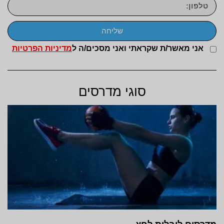
שליחה
אני מאשר/ת שקראתי ואני מסכים/ה ל
מדיניות הפרטיות
סוגי מדרסים