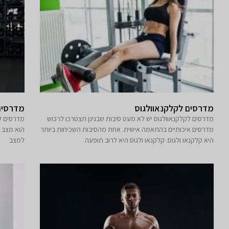
מדרסים לקלקנאוולגוס
מדרסים לרגלי
מדרסים לקלקנאוולגוס יש לא מעט סיבות שבגינן תצטרכו לרכוש
מדרסים איכותיים בהתאמה אישית. אחת מהסיבות השכיחות ביותר
הוא מצב ש
היא קלקנאו ולגוס. קלקנאו ולגוס היא לרוב תופעה
למצב