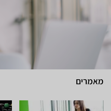
מאמרים