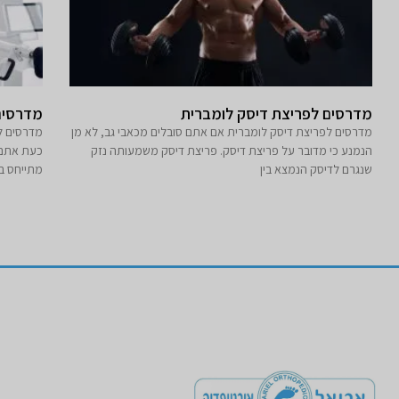
מדרסים לפריצת דיסק לומברית
מדרסים
מדרסים לפריצת דיסק לומברית אם אתם סובלים מכאבי גב, לא מן
מדרסים ל
הנמנע כי מדובר על פריצת דיסק. פריצת דיסק משמעותה נזק
כעת אתם צ
שנגרם לדיסק הנמצא בין
מתייחס בד
מדרסים
כיסוי קופות חול
מדרסים כללית
מדרסים מכבי