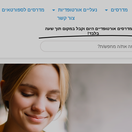
מדרסים
נעליים אורטופדיות
מדרסים לספורטאים
צור קשר
מדרסים אורטופדיים היום וקבל במקום תוך שעה
בלבד!