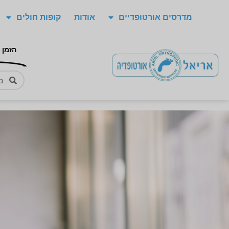
מדרסים אורטופדיים
אודות
קופות חולים
הזמן 