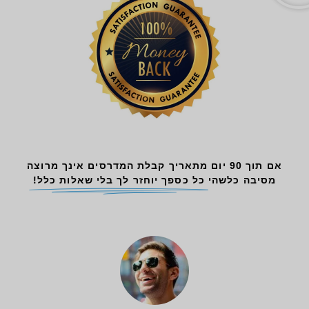
אם תוך 90 יום מתאריך קבלת המדרסים אינך מרוצה
מסיבה כלשהי
כל כספך יוחזר לך בלי שאלות כלל!