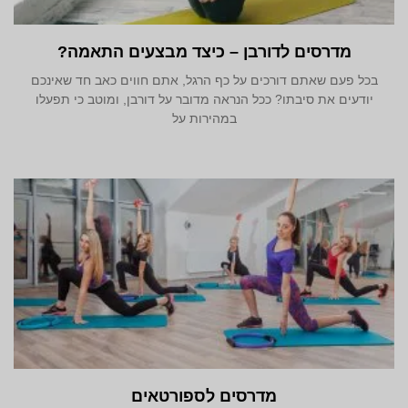
מדרסים לדורבן – כיצד מבצעים התאמה?
בכל פעם שאתם דורכים על כף הרגל, אתם חווים כאב חד שאינכם
יודעים את סיבתו? ככל הנראה מדובר על דורבן, ומוטב כי תפעלו
במהירות על
מדרסים לספורטאים