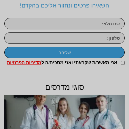
השאירו פרטים ונחזור אליכם בהקדם!
שליחה
אני מאשר/ת שקראתי ואני מסכים/ה ל
מדיניות הפרטיות
סוגי מדרסים