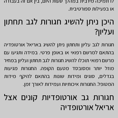
לו תמיכה מירבית במהלך שעות היום, בין אם זה בעבודה
או בפעילות ספורטיבית.
היכן ניתן להשיג חגורות לגב תחתון
ועליון?
חגורות לגב עליון ותחתון ניתן להשיג באריאל אורטופדיה
בהתאם למרשם רפואי או באופן פרטי. במידה ותגיעו עם
מרשם רפואי תוכלו להשיג חגורות לגב תחתון ועליון במחיר
מוזל יותר ומסובסד מטעם הקופה. החגורות מגיעות
בגדלים, סוגים ומידות שונות בהתאם להיקף מידות
המטופל. החגורות איכותיות ועמידות לאורך זמן.
חגורות גב אורטופדיות קונים אצל
אריאל אורטופדיה