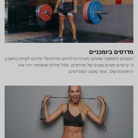
מדרסים ביומכניים
הגעתם למסקנה שאתם מוכרחים לרכוש מדרסים? עליכם לקחת בחשבון
כי קיימים סוגים שונים של מדרסים, ולכל מדרס שתבחרו יהיו את
היתרונות שלו. אחד מסוגי המדרסים