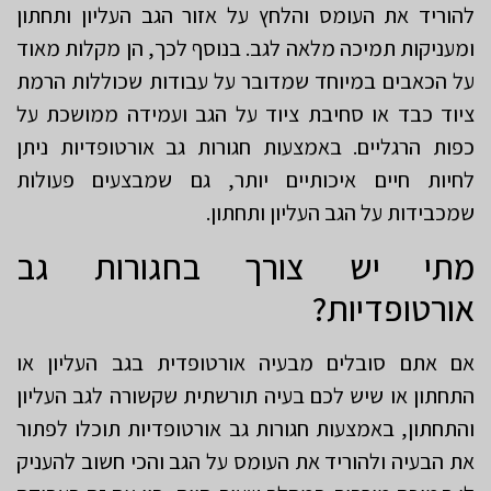
להוריד את העומס והלחץ על אזור הגב העליון ותחתון
ומעניקות תמיכה מלאה לגב. בנוסף לכך, הן מקלות מאוד
על הכאבים במיוחד שמדובר על עבודות שכוללות הרמת
ציוד כבד או סחיבת ציוד על הגב ועמידה ממושכת על
כפות הרגליים. באמצעות חגורות גב אורטופדיות ניתן
לחיות חיים איכותיים יותר, גם שמבצעים פעולות
שמכבידות על הגב העליון ותחתון.
מתי יש צורך בחגורות גב
אורטופדיות?
אם אתם סובלים מבעיה אורטופדית בגב העליון או
התחתון או שיש לכם בעיה תורשתית שקשורה לגב העליון
והתחתון, באמצעות חגורות גב אורטופדיות תוכלו לפתור
את הבעיה ולהוריד את העומס על הגב והכי חשוב להעניק