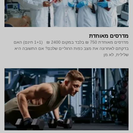
מדרסים מאוחדת
מדרסים מאוחדת 750 ₪ בלבד במקום 2400 ₪ (1+1 חינם) האם
בדקתם לאחרונה את מצב כפות הרגליים שלכם? אם התשובה היא
שלילית, לא מן