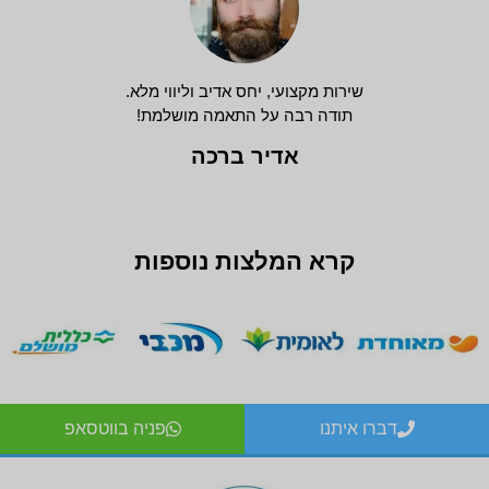
שירות מקצועי, יחס אדיב וליווי מלא.
תודה רבה על התאמה מושלמת!
אדיר ברכה
קרא המלצות נוספות
דברו איתנו
פניה בווטסאפ