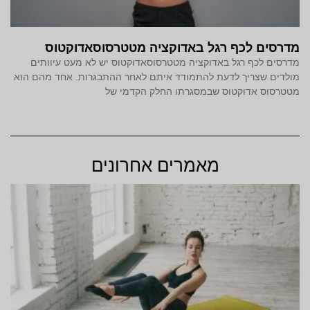
מדרסים לכף רגל באדוקציה מטטרסוסאדוקטוס
מדרסים לכף רגל באדוקציה מטטרסוסאדוקטוס יש לא מעט עיוותים
מולדים שצריך לדעת להתמודד איתם לאחר ההתבגרות. אחד מהם הוא
מטטרסוס אדוקטוס שבמסגרתו החלק הקדמי של
מאמרים אחרונים