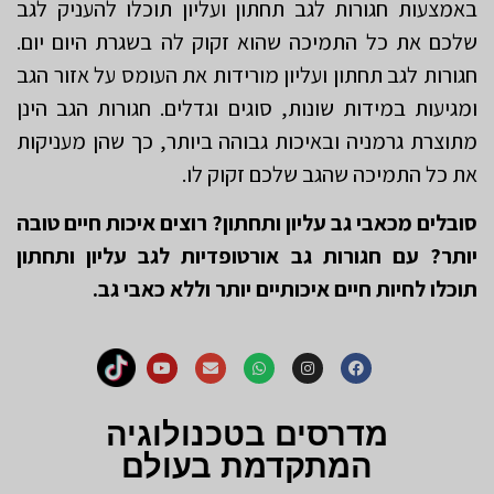
באמצעות חגורות לגב תחתון ועליון תוכלו להעניק לגב
שלכם את כל התמיכה שהוא זקוק לה בשגרת היום יום.
חגורות לגב תחתון ועליון מורידות את העומס על אזור הגב
ומגיעות במידות שונות, סוגים וגדלים. חגורות הגב הינן
מתוצרת גרמניה ובאיכות גבוהה ביותר, כך שהן מעניקות
את כל התמיכה שהגב שלכם זקוק לו.
סובלים מכאבי גב עליון ותחתון? רוצים איכות חיים טובה
יותר? עם חגורות גב אורטופדיות לגב עליון ותחתון
תוכלו לחיות חיים איכותיים יותר וללא כאבי גב.
מדרסים בטכנולוגיה
המתקדמת בעולם