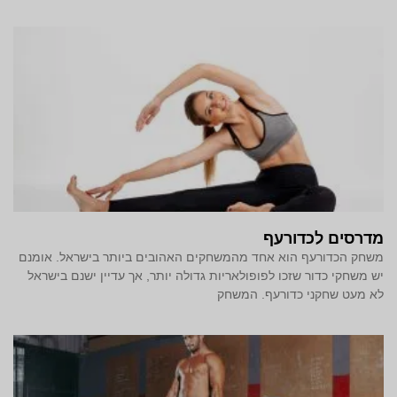
מדרסים לכדורעף
משחק הכדורעף הוא אחד מהמשחקים האהובים ביותר בישראל. אומנם
יש משחקי כדור שזכו לפופולאריות גדולה יותר, אך עדיין ישנם בישראל
לא מעט שחקני כדורעף. המשחק