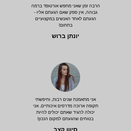
הרבה זמן שאני מחפש אורטופד ברמה
גבוהה, אין ספק שאם הגעתם אליו -
הגעתם לאחד האנשים במקצועיים
בתחום!
יונתן ברוש
אני מתאמנת שנים רבות, וחיפשתי
תקופה ארוכה מדרסים איכותיים. אני
יכולה להגיד שאתם יכולים להיות
בטוחים שהגעתם למקום הנכון!
סיוון קצב