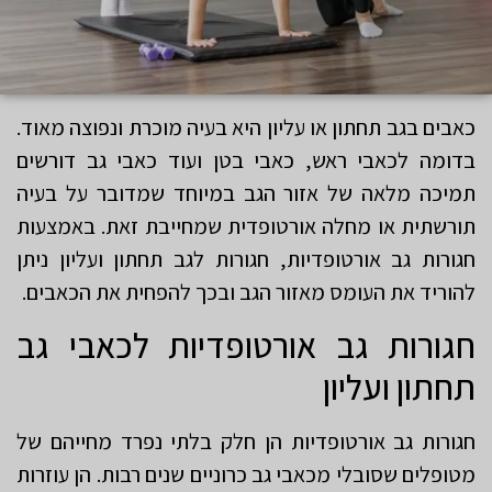
כאבים בגב תחתון או עליון היא בעיה מוכרת ונפוצה מאוד.
בדומה לכאבי ראש, כאבי בטן ועוד כאבי גב דורשים
תמיכה מלאה של אזור הגב במיוחד שמדובר על בעיה
תורשתית או מחלה אורטופדית שמחייבת זאת. באמצעות
חגורות גב אורטופדיות, חגורות לגב תחתון ועליון ניתן
להוריד את העומס מאזור הגב ובכך להפחית את הכאבים.
חגורות גב אורטופדיות לכאבי גב
תחתון ועליון
חגורות גב אורטופדיות הן חלק בלתי נפרד מחייהם של
מטופלים שסובלי מכאבי גב כרוניים שנים רבות. הן עוזרות