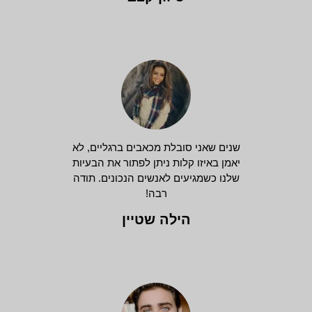
שנים שאני סובלת מכאבים ברגליים, לא
יאמן באיזו קלות ניתן לפתור את הבעיות
שלנו כשמגיעים לאנשים הנכונים. תודה
רבה!
הילה שטיין