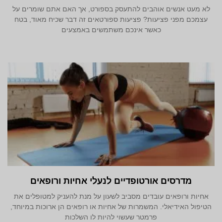
לא מעט אנשים אוהבים להתעסק בספורט, אך האם אתם שומרים על
עצמכם מפני פציעות? פציעות ספורטאים זה דבר שכיח מאוד, בטח
כאשר אינכם משתמשים באמצעים
מדרסים אורטופדיים לנעלי אחיות ורופאים
אחיות ורופאים עובדים מסביב לשעון על מנת להעניק למטופלים את
הטיפול האידיאלי. המשמרות של אחיות או רופאים הן ארוכות במיוחד,
פרמטר שעשוי להיות לו השלכות