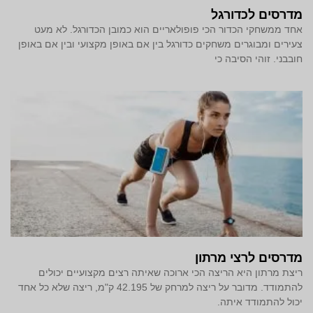
מדרסים לכדורגל
אחד ממשחקי הכדור הכי פופולאריים הוא כמובן הכדורגל. לא מעט
צעירים ומבוגרים משחקים כדורגל בין אם באופן מקצועי ובין אם באופן
חובבני. זוהי הסיבה כי
מדרסים לרצי מרתון
ריצת מרתון היא הריצה הכי ארוכה שאיתה רצים מקצועיים יכולים
להתמודד. מדובר על ריצה למרחק של 42.195 ק"מ, ריצה שלא כל אחד
יכול להתמודד איתה.