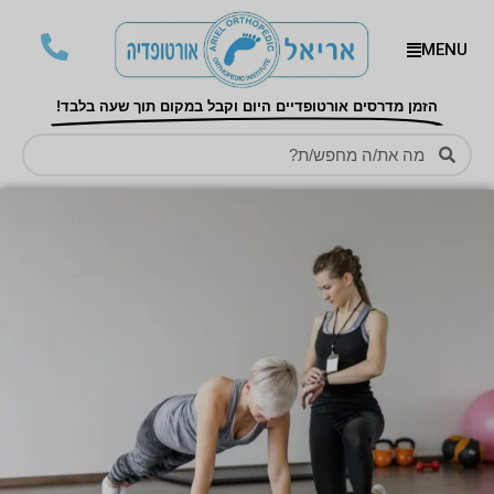
MENU
הזמן מדרסים אורטופדיים היום וקבל במקום תוך שעה בלבד!