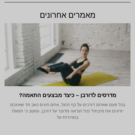
מאמרים אחרונים
מדרסים לדורבן – כיצד מבצעים התאמה?
בכל פעם שאתם דורכים על כף הרגל, אתם חווים כאב חד שאינכם
יודעים את סיבתו? ככל הנראה מדובר על דורבן, ומוטב כי תפעלו
במהירות על