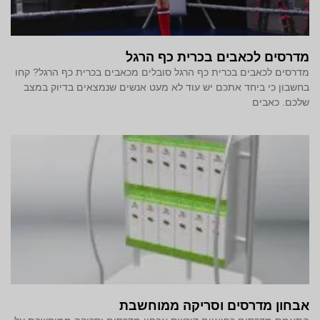
מדרסים לכאבים בכרית כף הרגל
מדרסים לכאבים בכרית כף הרגל סובלים מכאבים בכרית כף הרגל? קחו
בחשבון כי ביחד אתכם יש עוד לא מעט אנשים שנמצאים בדיוק במצב
שלכם. כאבים
אבחון מדרסים וסריקה ממוחשבת