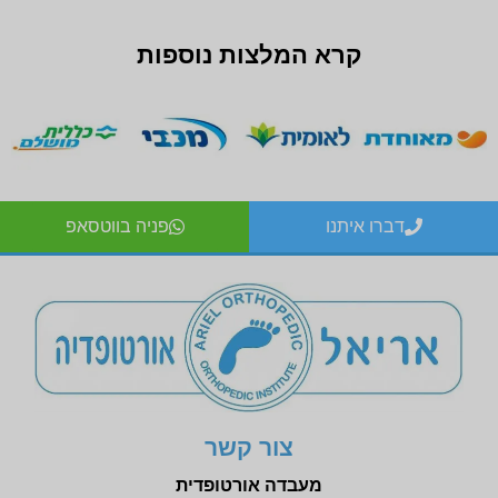
קרא המלצות נוספות
דברו איתנו
פניה בווטסאפ
צור קשר
מעבדה אורטופדית