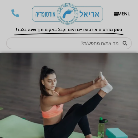
MENU
הזמן מדרסים אורטופדיים היום וקבל במקום תוך שעה בלבד!