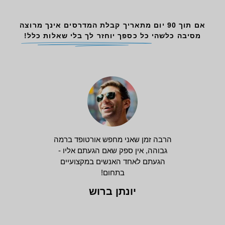
אם תוך 90 יום מתאריך קבלת המדרסים אינך מרוצה
מסיבה כלשהי
כל כספך יוחזר לך בלי שאלות כלל!
הרבה זמן שאני מחפש אורטופד ברמה
גבוהה, אין ספק שאם הגעתם אליו -
הגעתם לאחד האנשים במקצועיים
בתחום!
יונתן ברוש