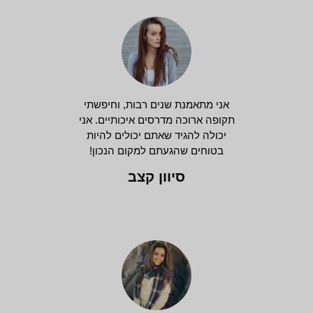
אני מתאמנת שנים רבות, וחיפשתי
תקופה ארוכה מדרסים איכותיים. אני
יכולה להגיד שאתם יכולים להיות
בטוחים שהגעתם למקום הנכון!
סיוון קצב