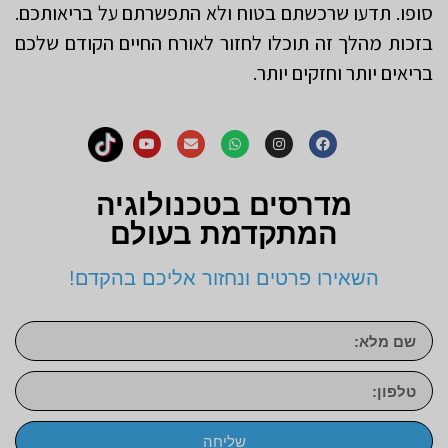
סופו. תדעו שרכשתם בטוח ולא התפשרתם על בריאותכם.
בזכות מהלך זה תוכלו לחזור לאורח החיים הקודם שלכם
בריאים יותר וחזקים יותר.
מדרסים בטכנולוגיה
המתקדמת בעולם
השאירו פרטים ונחזור אליכם בהקדם!
שליחה