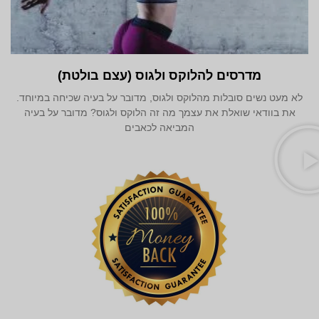
מדרסים להלוקס ולגוס (עצם בולטת)
לא מעט נשים סובלות מהלוקס ולגוס, מדובר על בעיה שכיחה במיוחד.
את בוודאי שואלת את עצמך מה זה הלוקס ולגוס? מדובר על בעיה
המביאה לכאבים