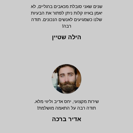
שנים שאני סובלת מכאבים ברגליים, לא
יאמן באיזו קלות ניתן לפתור את הבעיות
שלנו כשמגיעים לאנשים הנכונים. תודה
רבה!
הילה שטיין
שירות מקצועי, יחס אדיב וליווי מלא.
תודה רבה על התאמה מושלמת!
אדיר ברכה