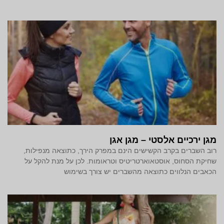
מגן ירכיים אלסטי – מגן אגן
רוב השברים בקרב הקשישים הינם במפרק הירך, כתוצאה מנפילות,
שחיקת הסחוס, אוסטאוארטריטיס וטראומות. לכן על מנת להקל על
הכאבים הנלווים כתוצאה מהשברים יש צורך בשימוש