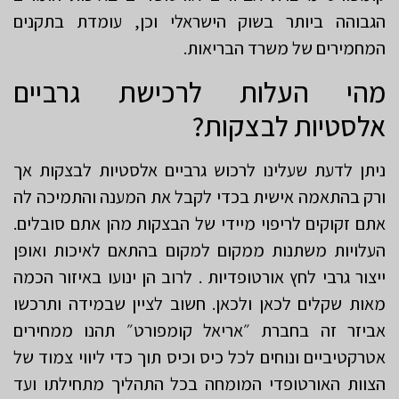
הגבוהה ביותר בשוק הישראלי וכן, עומדת בתקנים
המחמירים של משרד הבריאות.
מהי העלות לרכישת גרביים
אלסטיות לבצקות?
ניתן לדעת שעלינו לרכוש גרביים אלסטיות לבצקות אך
ורק בהתאמה אישית בכדי לקבל את המענה והתמיכה לה
אתם זקוקים לריפוי מיידי של הבצקות מהן אתם סובלים.
העלויות משתנות ממקום למקום בהתאם לאיכות ואופן
ייצור גרבי לחץ אורטופדיות . לרוב הן ינועו באיזור הכמה
מאות שקלים לכאן ולכאן. חשוב לציין שבמידה ותרכשו
אביזר זה בחברת ״אריאל קומפורט״ תהנו ממחירים
אטרקטיביים ונוחים לכל כיס וכיס תוך כדי ליווי צמוד של
הצוות האורטופדי המומחה בכל התהליך מתחילתו ועד