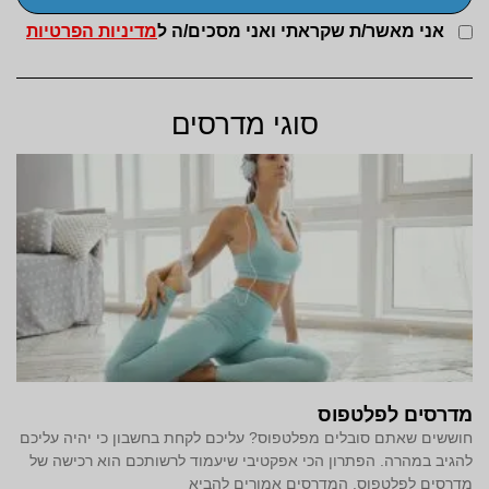
אני מאשר/ת שקראתי ואני מסכים/ה ל
מדיניות הפרטיות
סוגי מדרסים
מדרסים לפלטפוס
חוששים שאתם סובלים מפלטפוס? עליכם לקחת בחשבון כי יהיה עליכם
להגיב במהרה. הפתרון הכי אפקטיבי שיעמוד לרשותכם הוא רכישה של
מדרסים לפלטפוס. המדרסים אמורים להביא