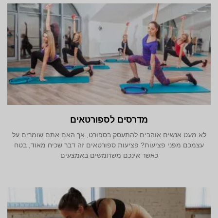
מדרסים לספורטאים
לא מעט אנשים אוהבים להתעסק בספורט, אך האם אתם שומרים על
עצמכם מפני פציעות? פציעות ספורטאים זה דבר שכיח מאוד, בטח
כאשר אינכם משתמשים באמצעים